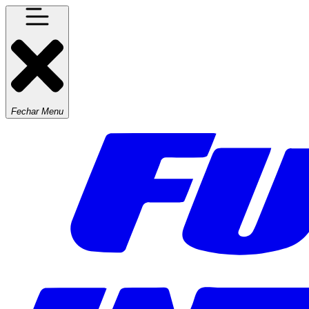
Fechar Menu