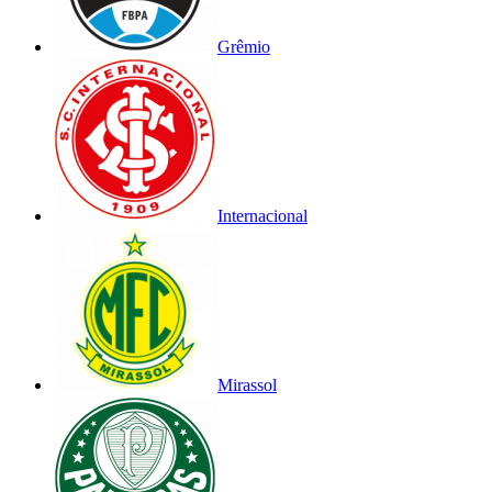
Grêmio
Internacional
Mirassol