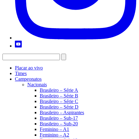
Placar ao vivo
Times
Campeonatos
Nacionais
Brasileiro – Série A
Brasileiro – Série B
Brasileiro – Série C
Brasileiro – Série D
Brasileiro – Aspirantes
Brasileiro – Sub-17
Brasileiro – Sub-20
Feminino – A1
Feminino – A2