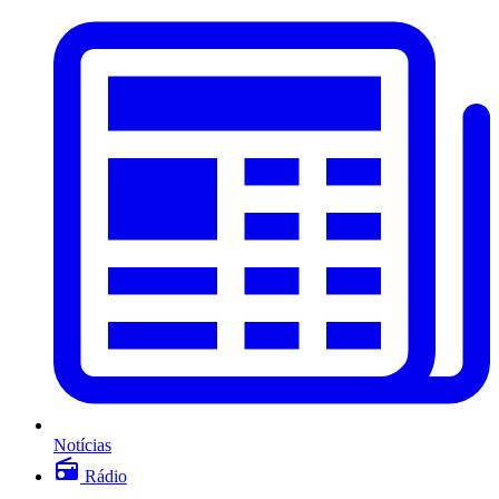
Notícias
Rádio