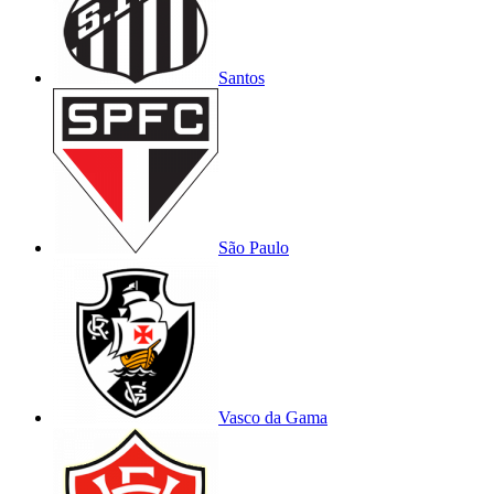
Santos
São Paulo
Vasco da Gama