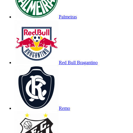
Palmeiras
Red Bull Bragantino
Remo