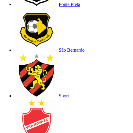
Ponte Preta
São Bernardo
Sport