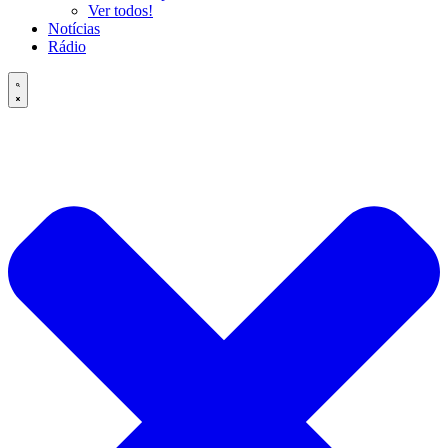
Ver todos!
Notícias
Rádio