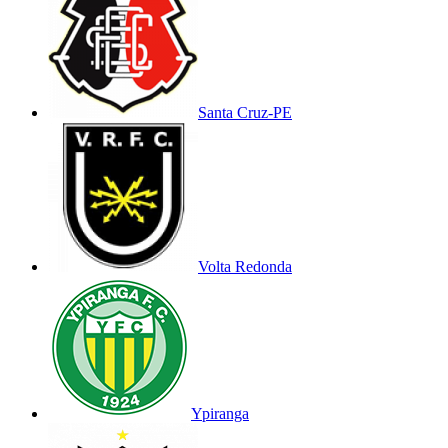
Santa Cruz-PE
Volta Redonda
Ypiranga