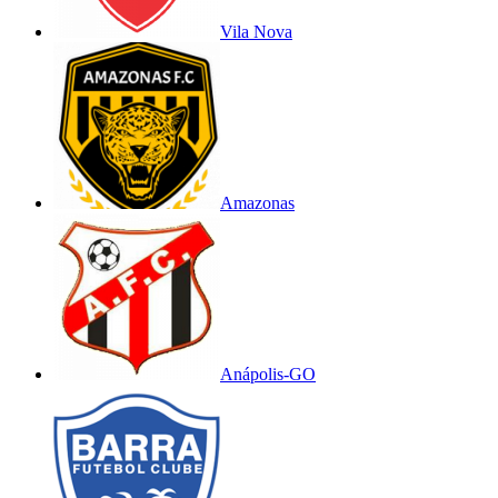
Vila Nova
Amazonas
Anápolis-GO