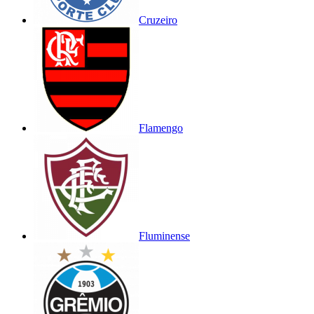
Cruzeiro
Flamengo
Fluminense