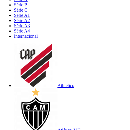
Série B
Série C
Série A1
Série A2
Série A3
Série A4
Internacional
Athletico