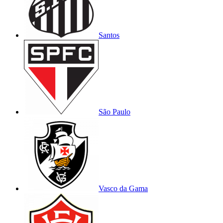
Santos
São Paulo
Vasco da Gama