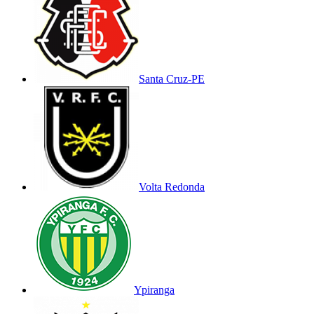
Santa Cruz-PE
Volta Redonda
Ypiranga