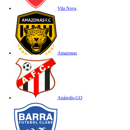
Vila Nova
Amazonas
Anápolis-GO