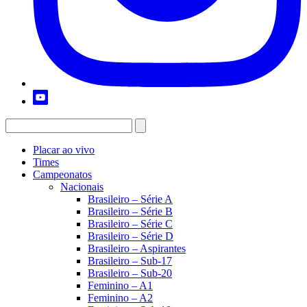
Placar ao vivo
Times
Campeonatos
Nacionais
Brasileiro – Série A
Brasileiro – Série B
Brasileiro – Série C
Brasileiro – Série D
Brasileiro – Aspirantes
Brasileiro – Sub-17
Brasileiro – Sub-20
Feminino – A1
Feminino – A2