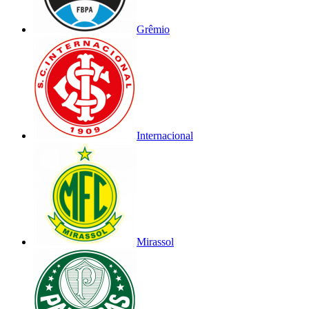
Grêmio
Internacional
Mirassol