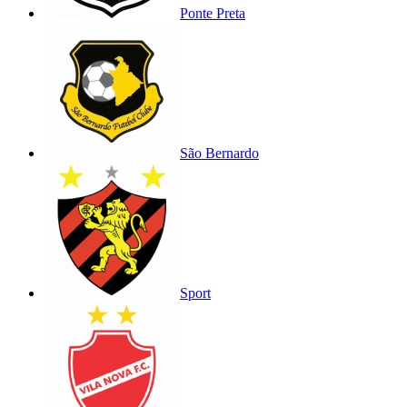
Ponte Preta
São Bernardo
Sport