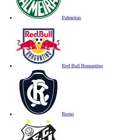
Palmeiras
Red Bull Bragantino
Remo