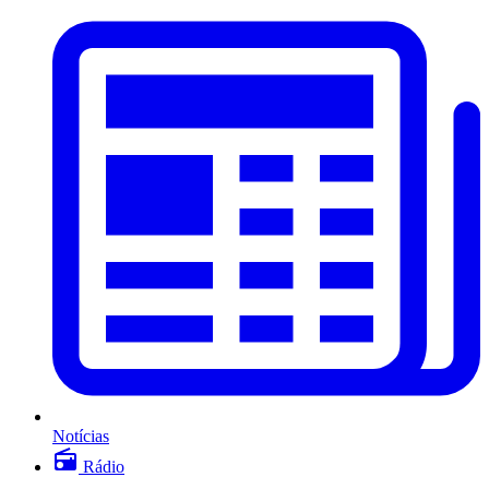
Notícias
Rádio