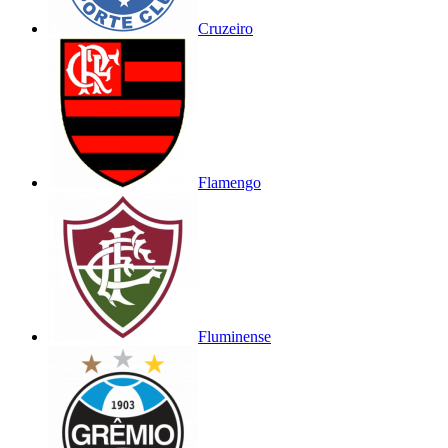
Cruzeiro
Flamengo
Fluminense