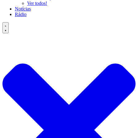
Ver todos!
Notícias
Rádio