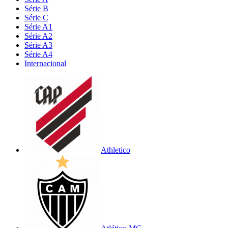
Série B
Série C
Série A1
Série A2
Série A3
Série A4
Internacional
Athletico