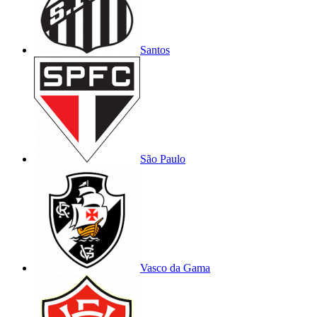
Santos
São Paulo
Vasco da Gama