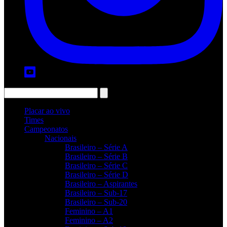
Placar ao vivo
Times
Campeonatos
Nacionais
Brasileiro – Série A
Brasileiro – Série B
Brasileiro – Série C
Brasileiro – Série D
Brasileiro – Aspirantes
Brasileiro – Sub-17
Brasileiro – Sub-20
Feminino – A1
Feminino – A2