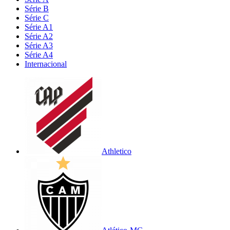
Série B
Série C
Série A1
Série A2
Série A3
Série A4
Internacional
Athletico