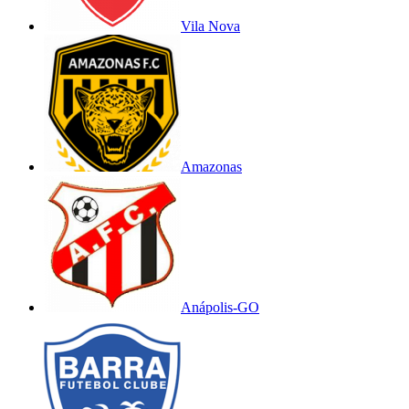
Vila Nova
Amazonas
Anápolis-GO