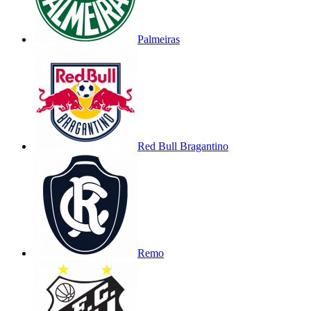
Palmeiras
Red Bull Bragantino
Remo