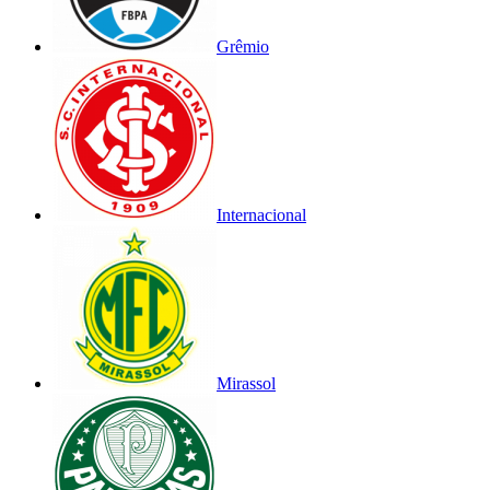
Grêmio
Internacional
Mirassol