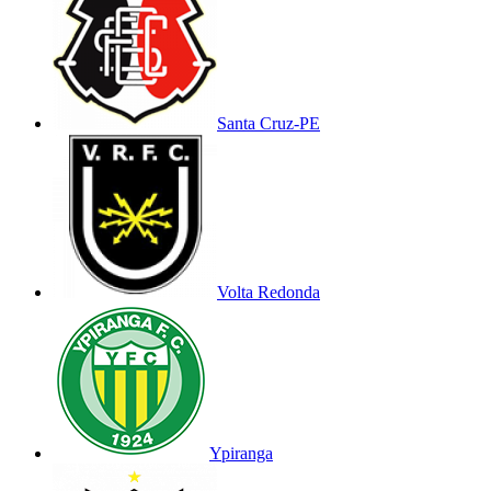
Santa Cruz-PE
Volta Redonda
Ypiranga