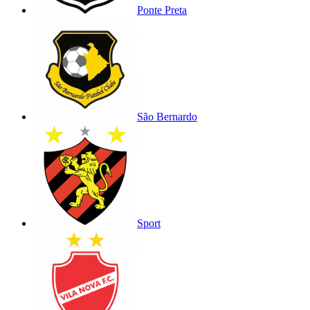
Ponte Preta
São Bernardo
Sport