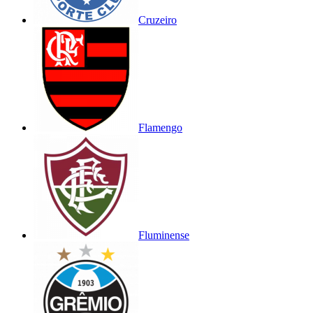
Cruzeiro
Flamengo
Fluminense