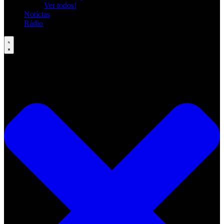
Ver todos!
Notícias
Rádio