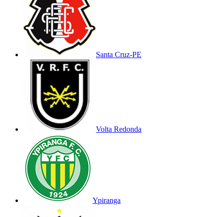
Santa Cruz-PE
Volta Redonda
Ypiranga