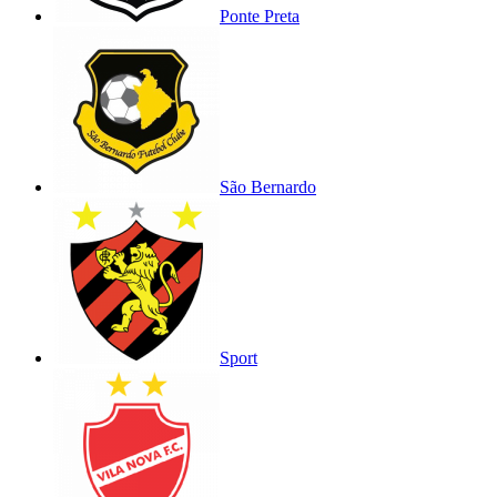
Ponte Preta
São Bernardo
Sport