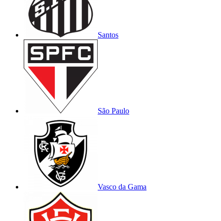
Santos
São Paulo
Vasco da Gama