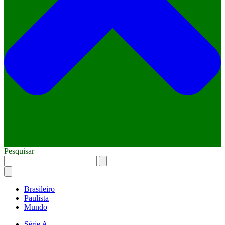
Pesquisar
Brasileiro
Paulista
Mundo
Série A