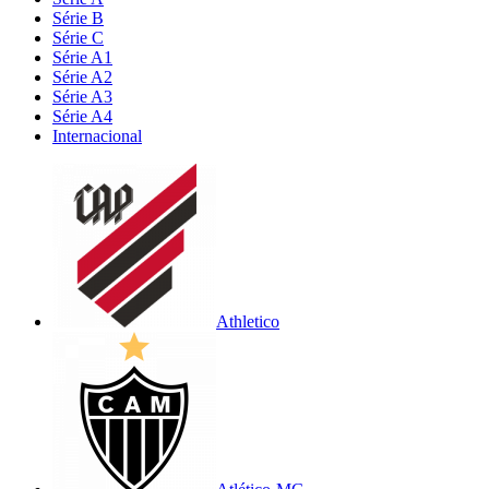
Série B
Série C
Série A1
Série A2
Série A3
Série A4
Internacional
Athletico