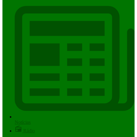
Notícias
Rádio