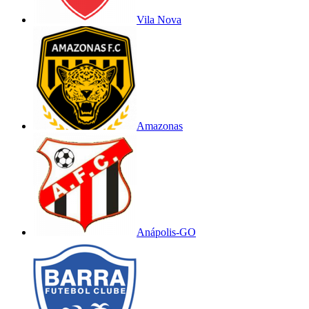
Vila Nova
Amazonas
Anápolis-GO