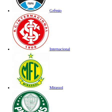
Grêmio
Internacional
Mirassol