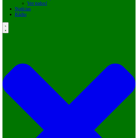
Ver todos!
Notícias
Rádio