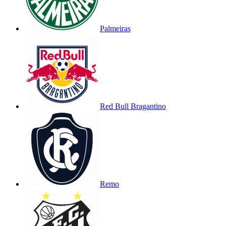
Palmeiras
Red Bull Bragantino
Remo