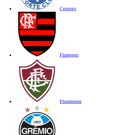
Cruzeiro
Flamengo
Fluminense