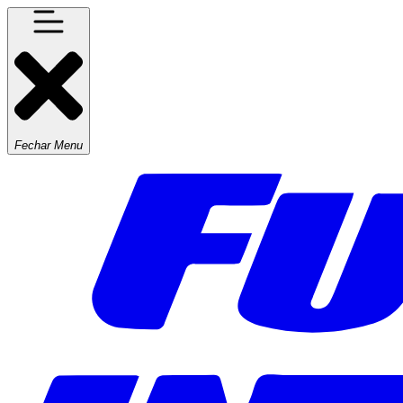
Fechar Menu