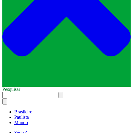
Pesquisar
Brasileiro
Paulista
Mundo
Série A