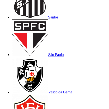
Santos
São Paulo
Vasco da Gama