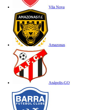
Vila Nova
Amazonas
Anápolis-GO