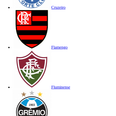
Cruzeiro
Flamengo
Fluminense