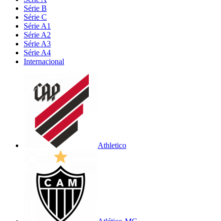
Série B
Série C
Série A1
Série A2
Série A3
Série A4
Internacional
Athletico