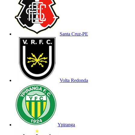
Santa Cruz-PE
Volta Redonda
Ypiranga