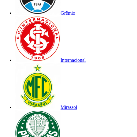
Grêmio
Internacional
Mirassol