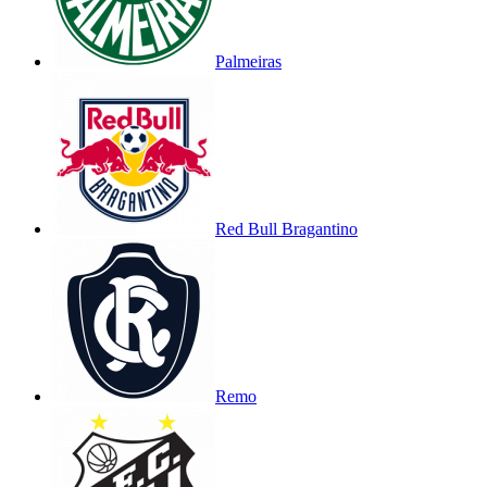
Palmeiras
Red Bull Bragantino
Remo