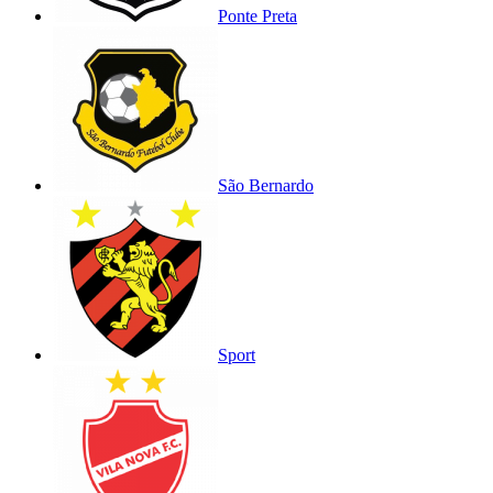
Ponte Preta
São Bernardo
Sport