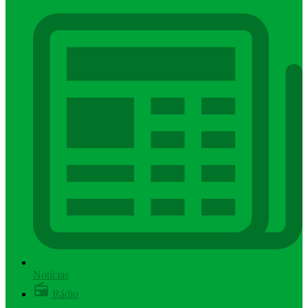
Notícias
Rádio