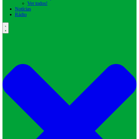
Ver todos!
Notícias
Rádio