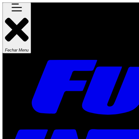
Fechar Menu