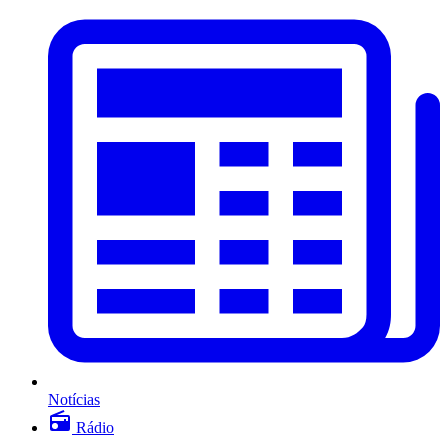
Notícias
Rádio