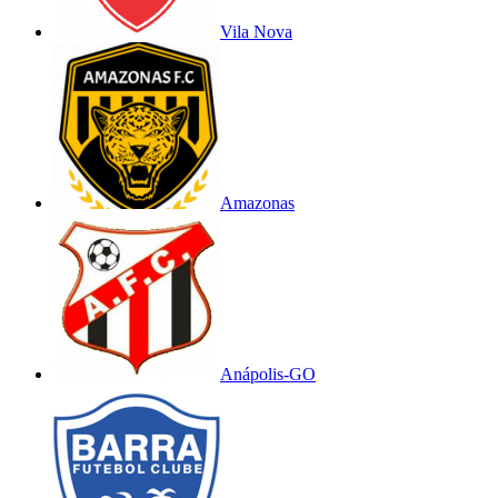
Vila Nova
Amazonas
Anápolis-GO