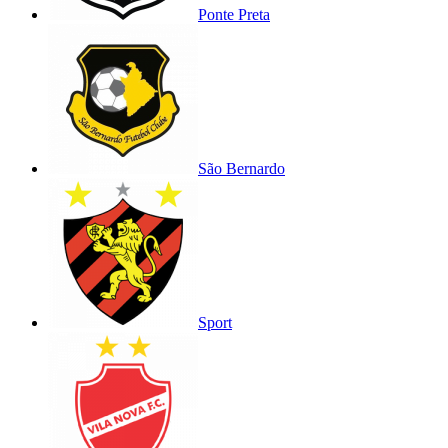
Ponte Preta
São Bernardo
Sport