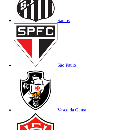
Santos
São Paulo
Vasco da Gama