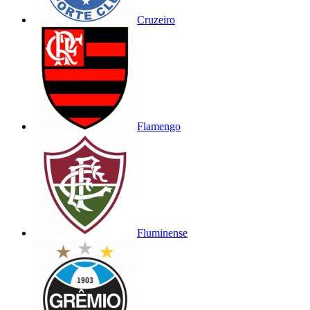
Cruzeiro
Flamengo
Fluminense