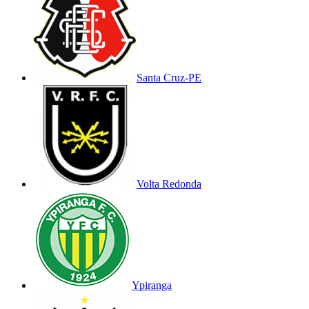
Santa Cruz-PE
Volta Redonda
Ypiranga