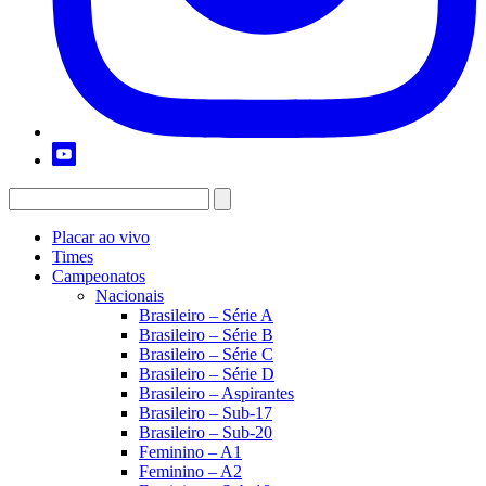
Placar ao vivo
Times
Campeonatos
Nacionais
Brasileiro – Série A
Brasileiro – Série B
Brasileiro – Série C
Brasileiro – Série D
Brasileiro – Aspirantes
Brasileiro – Sub-17
Brasileiro – Sub-20
Feminino – A1
Feminino – A2