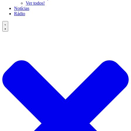
Ver todos!
Notícias
Rádio