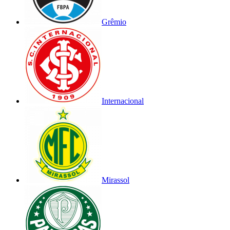
Grêmio
Internacional
Mirassol