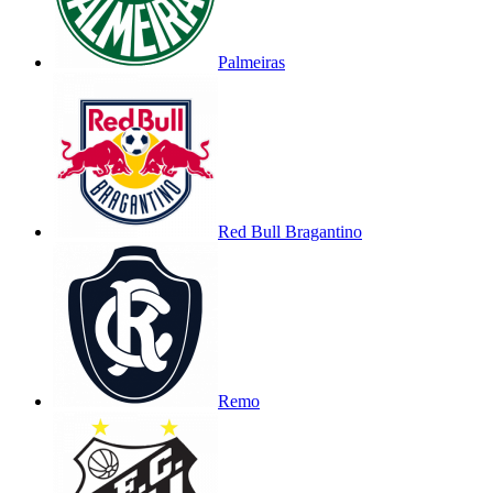
Palmeiras
Red Bull Bragantino
Remo