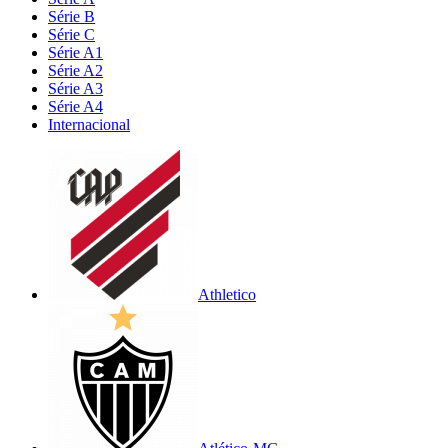
Série B
Série C
Série A1
Série A2
Série A3
Série A4
Internacional
Athletico