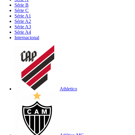
Série B
Série C
Série A1
Série A2
Série A3
Série A4
Internacional
Athletico