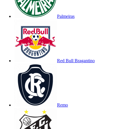
Palmeiras
Red Bull Bragantino
Remo