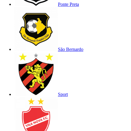
Ponte Preta
São Bernardo
Sport