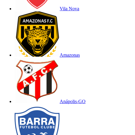
Vila Nova
Amazonas
Anápolis-GO