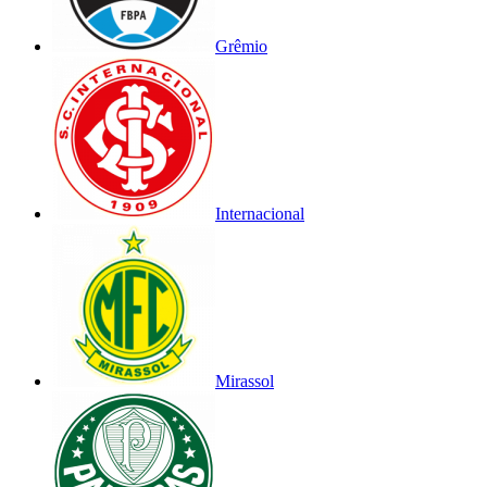
Grêmio
Internacional
Mirassol