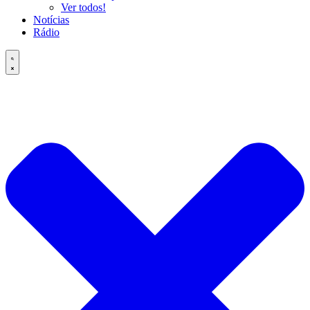
Ver todos!
Notícias
Rádio