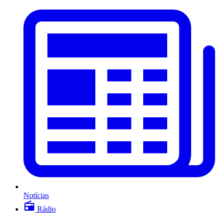
Notícias
Rádio