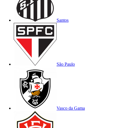
Santos
São Paulo
Vasco da Gama