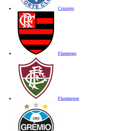
Cruzeiro
Flamengo
Fluminense