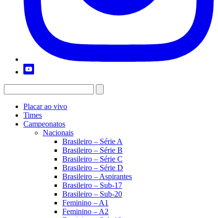
Placar ao vivo
Times
Campeonatos
Nacionais
Brasileiro – Série A
Brasileiro – Série B
Brasileiro – Série C
Brasileiro – Série D
Brasileiro – Aspirantes
Brasileiro – Sub-17
Brasileiro – Sub-20
Feminino – A1
Feminino – A2