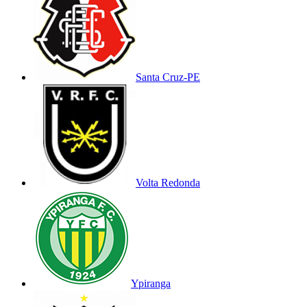
Santa Cruz-PE
Volta Redonda
Ypiranga