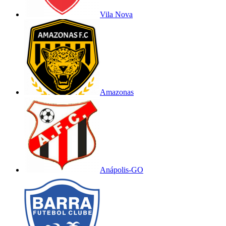
Vila Nova
Amazonas
Anápolis-GO