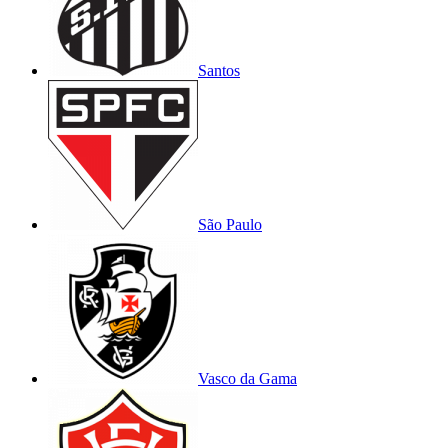
Santos
São Paulo
Vasco da Gama