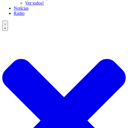
Ver todos!
Notícias
Rádio