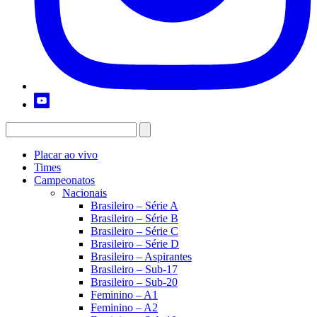
Placar ao vivo
Times
Campeonatos
Nacionais
Brasileiro – Série A
Brasileiro – Série B
Brasileiro – Série C
Brasileiro – Série D
Brasileiro – Aspirantes
Brasileiro – Sub-17
Brasileiro – Sub-20
Feminino – A1
Feminino – A2