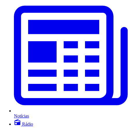
Notícias
Rádio