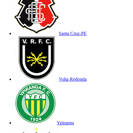
Santa Cruz-PE
Volta Redonda
Ypiranga