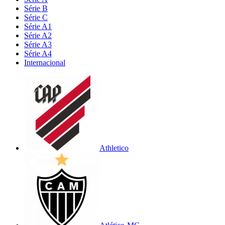
Série B
Série C
Série A1
Série A2
Série A3
Série A4
Internacional
Athletico