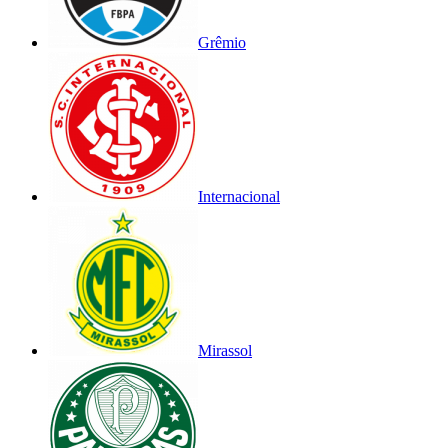
Grêmio
Internacional
Mirassol