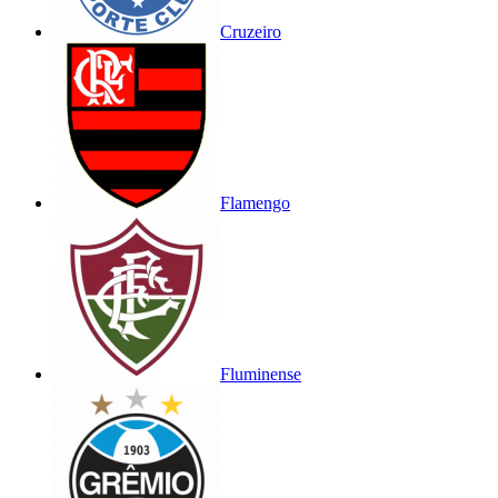
Cruzeiro
Flamengo
Fluminense