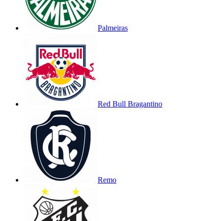
Palmeiras
Red Bull Bragantino
Remo