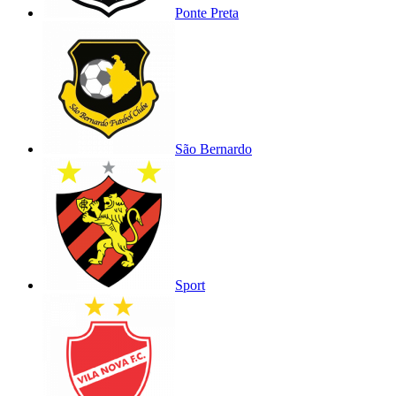
Ponte Preta
São Bernardo
Sport