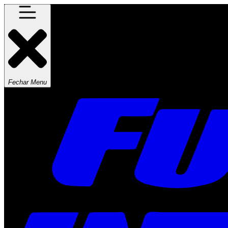
Fechar Menu