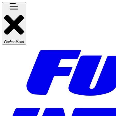
Fechar Menu