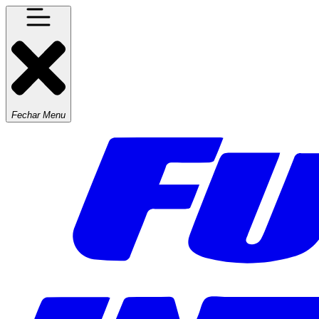
Fechar Menu