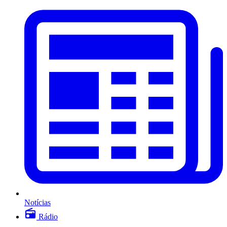
Notícias
Rádio