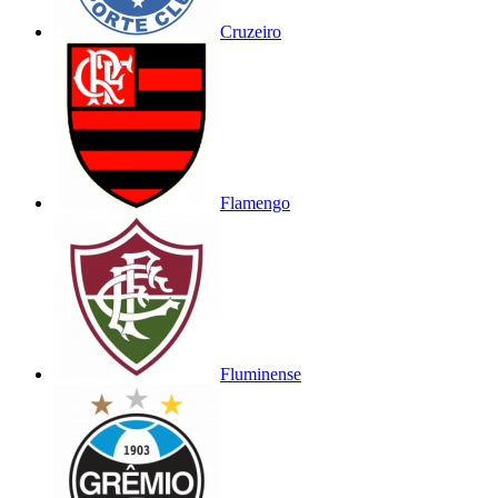
Cruzeiro
Flamengo
Fluminense