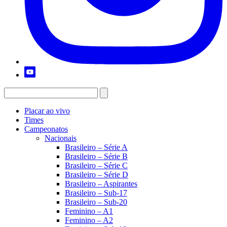
Placar ao vivo
Times
Campeonatos
Nacionais
Brasileiro – Série A
Brasileiro – Série B
Brasileiro – Série C
Brasileiro – Série D
Brasileiro – Aspirantes
Brasileiro – Sub-17
Brasileiro – Sub-20
Feminino – A1
Feminino – A2