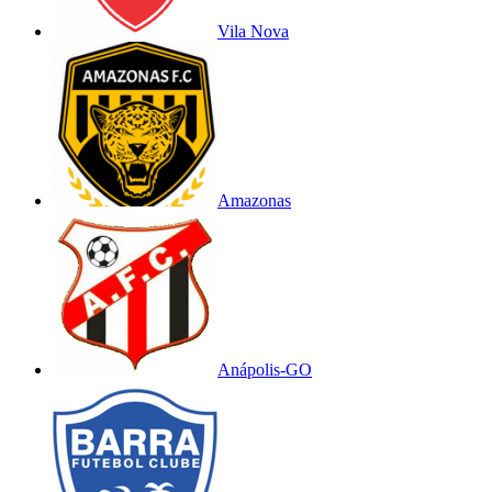
Vila Nova
Amazonas
Anápolis-GO