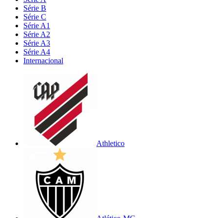
Série B
Série C
Série A1
Série A2
Série A3
Série A4
Internacional
Athletico