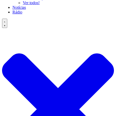
Ver todos!
Notícias
Rádio