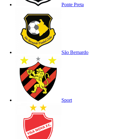
Ponte Preta
São Bernardo
Sport