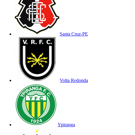
Santa Cruz-PE
Volta Redonda
Ypiranga