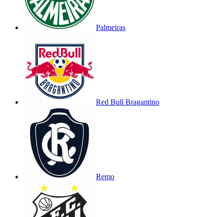
Palmeiras
Red Bull Bragantino
Remo