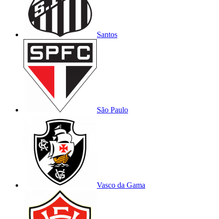
Santos
São Paulo
Vasco da Gama