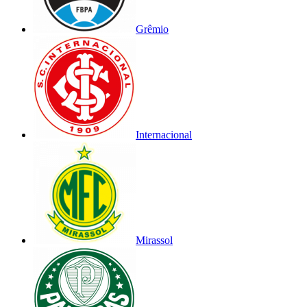
Grêmio
Internacional
Mirassol