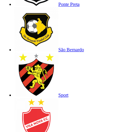
Ponte Preta
São Bernardo
Sport