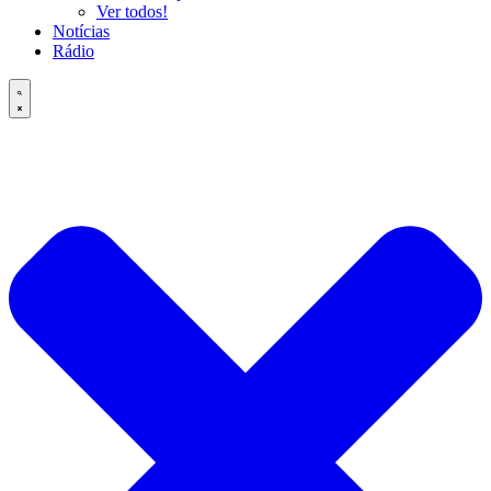
Ver todos!
Notícias
Rádio