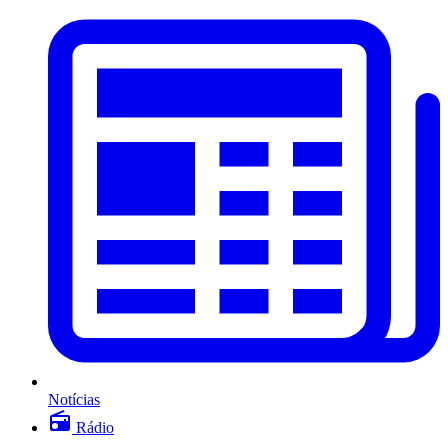
Notícias
Rádio