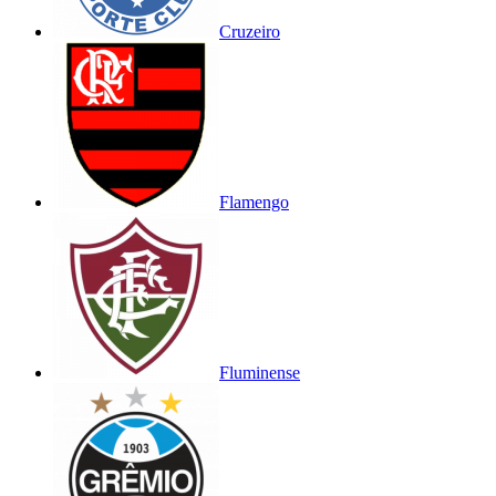
Cruzeiro
Flamengo
Fluminense