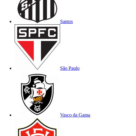
Santos
São Paulo
Vasco da Gama