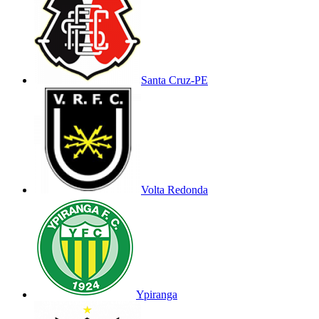
Santa Cruz-PE
Volta Redonda
Ypiranga