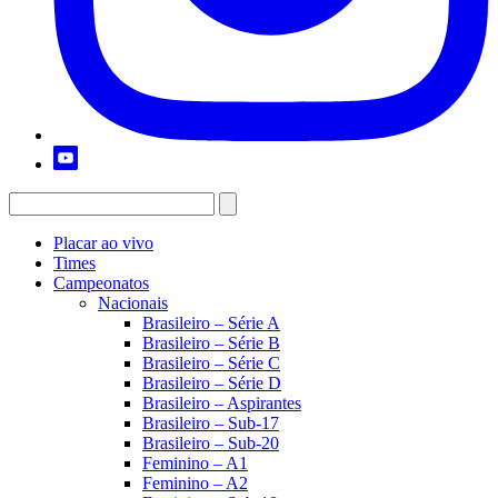
Placar ao vivo
Times
Campeonatos
Nacionais
Brasileiro – Série A
Brasileiro – Série B
Brasileiro – Série C
Brasileiro – Série D
Brasileiro – Aspirantes
Brasileiro – Sub-17
Brasileiro – Sub-20
Feminino – A1
Feminino – A2