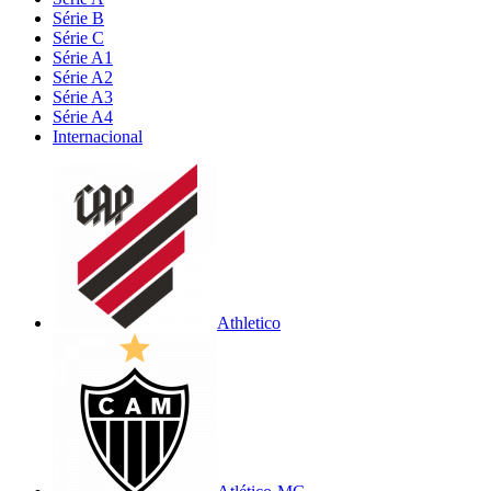
Série B
Série C
Série A1
Série A2
Série A3
Série A4
Internacional
Athletico