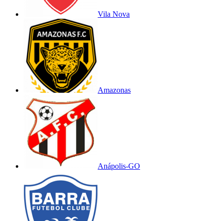
Vila Nova
Amazonas
Anápolis-GO