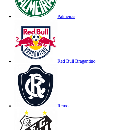
Palmeiras
Red Bull Bragantino
Remo