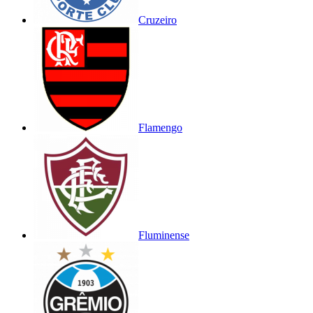
Cruzeiro
Flamengo
Fluminense