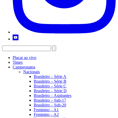
Placar ao vivo
Times
Campeonatos
Nacionais
Brasileiro – Série A
Brasileiro – Série B
Brasileiro – Série C
Brasileiro – Série D
Brasileiro – Aspirantes
Brasileiro – Sub-17
Brasileiro – Sub-20
Feminino – A1
Feminino – A2