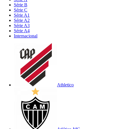
Série B
Série C
Série A1
Série A2
Série A3
Série A4
Internacional
Athletico