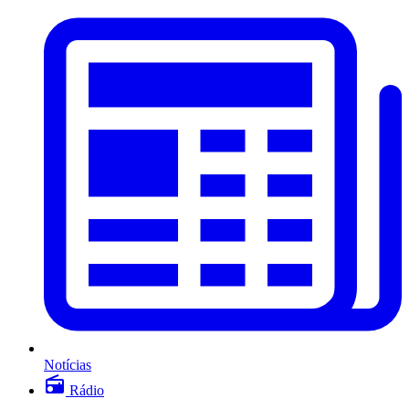
Notícias
Rádio