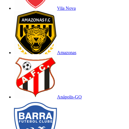
Vila Nova
Amazonas
Anápolis-GO