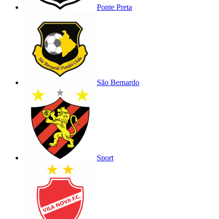
Ponte Preta
São Bernardo
Sport