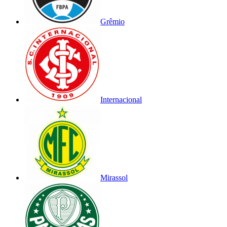
Grêmio
Internacional
Mirassol