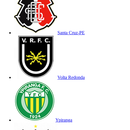
Santa Cruz-PE
Volta Redonda
Ypiranga