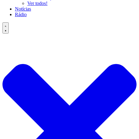
Ver todos!
Notícias
Rádio