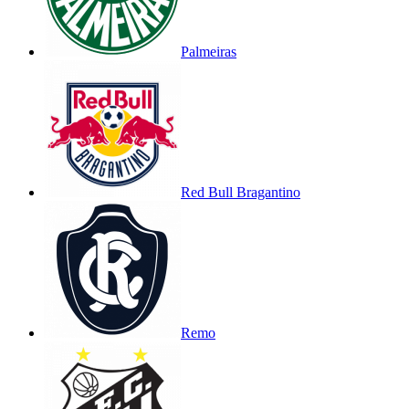
Palmeiras
Red Bull Bragantino
Remo