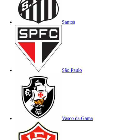
Santos
São Paulo
Vasco da Gama