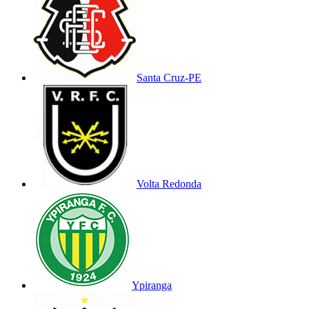
Santa Cruz-PE
Volta Redonda
Ypiranga