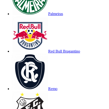
Palmeiras
Red Bull Bragantino
Remo