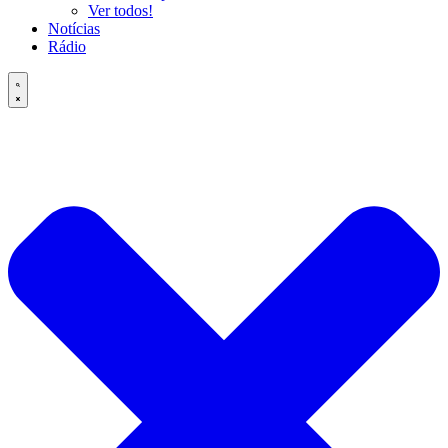
Ver todos!
Notícias
Rádio