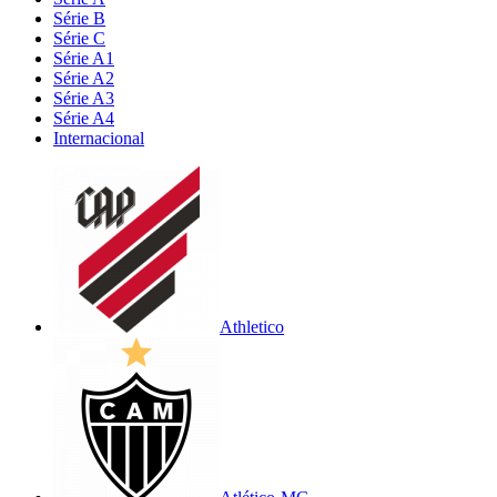
Série B
Série C
Série A1
Série A2
Série A3
Série A4
Internacional
Athletico