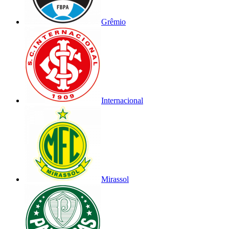
Grêmio
Internacional
Mirassol