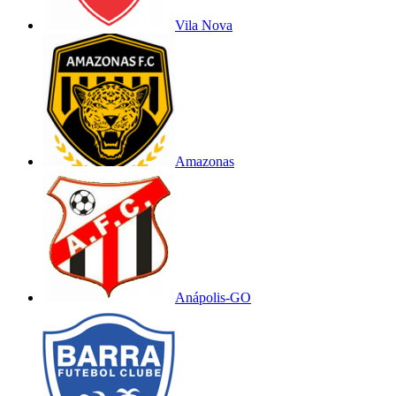
Vila Nova
Amazonas
Anápolis-GO