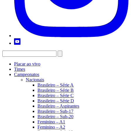
Placar ao vivo
Times
Campeonatos
Nacionais
Brasileiro – Série A
Brasileiro – Série B
Brasileiro – Série C
Brasileiro – Série D
Brasileiro – Aspirantes
Brasileiro – Sub-17
Brasileiro – Sub-20
Feminino – A1
Feminino – A2