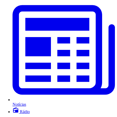
Notícias
Rádio