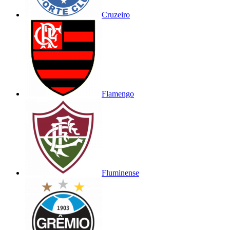
Cruzeiro
Flamengo
Fluminense