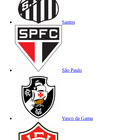
Santos
São Paulo
Vasco da Gama