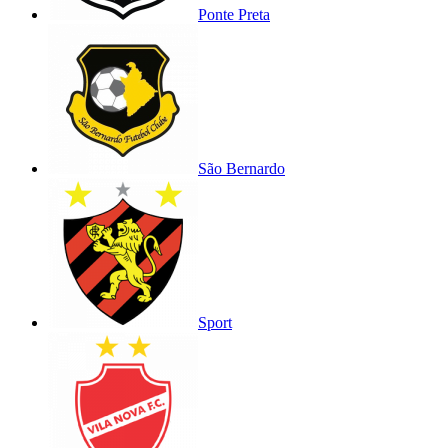
Ponte Preta
São Bernardo
Sport