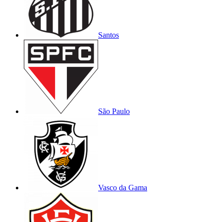
Santos
São Paulo
Vasco da Gama