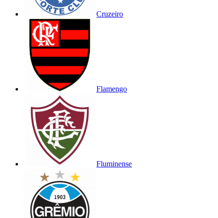
Cruzeiro
Flamengo
Fluminense