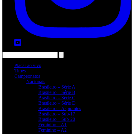
Placar ao vivo
Times
Campeonatos
Nacionais
Brasileiro – Série A
Brasileiro – Série B
Brasileiro – Série C
Brasileiro – Série D
Brasileiro – Aspirantes
Brasileiro – Sub-17
Brasileiro – Sub-20
Feminino – A1
Feminino – A2