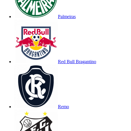
Palmeiras
Red Bull Bragantino
Remo