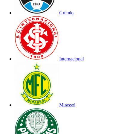
Grêmio
Internacional
Mirassol