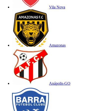
Vila Nova
Amazonas
Anápolis-GO