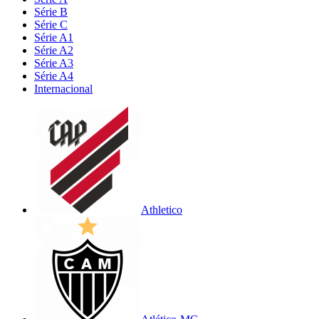
Série B
Série C
Série A1
Série A2
Série A3
Série A4
Internacional
Athletico