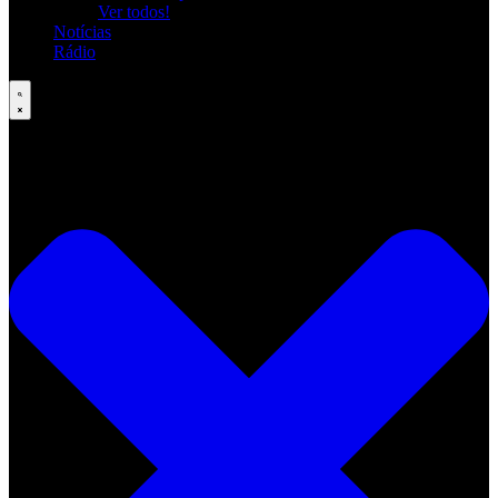
Ver todos!
Notícias
Rádio