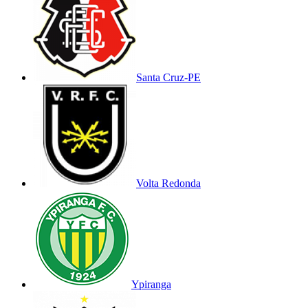
Santa Cruz-PE
Volta Redonda
Ypiranga