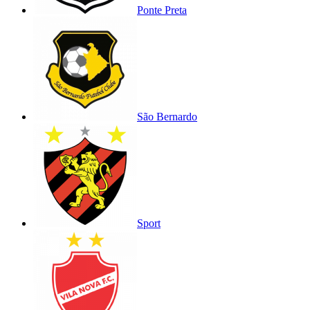
Ponte Preta
São Bernardo
Sport