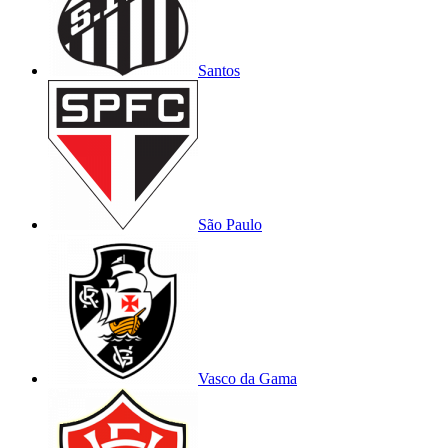
Santos
São Paulo
Vasco da Gama