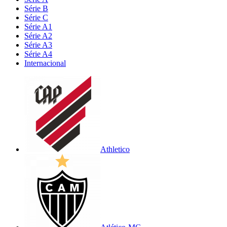
Série B
Série C
Série A1
Série A2
Série A3
Série A4
Internacional
Athletico