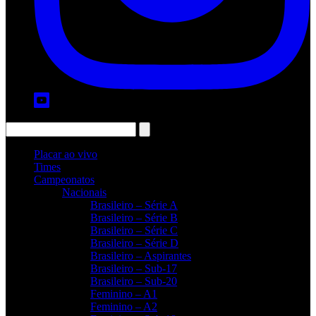
Placar ao vivo
Times
Campeonatos
Nacionais
Brasileiro – Série A
Brasileiro – Série B
Brasileiro – Série C
Brasileiro – Série D
Brasileiro – Aspirantes
Brasileiro – Sub-17
Brasileiro – Sub-20
Feminino – A1
Feminino – A2