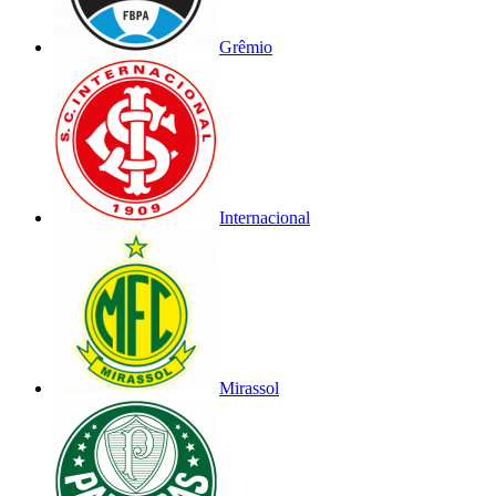
Grêmio
Internacional
Mirassol