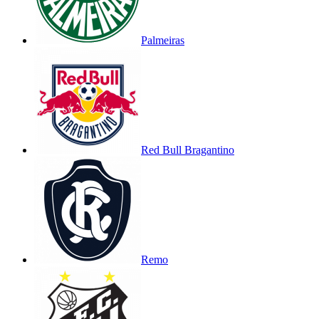
Palmeiras
Red Bull Bragantino
Remo