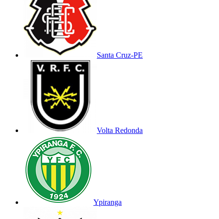
Santa Cruz-PE
Volta Redonda
Ypiranga