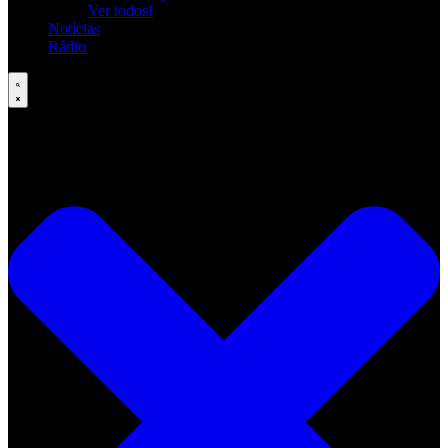
Ver todos!
Notícias
Rádio