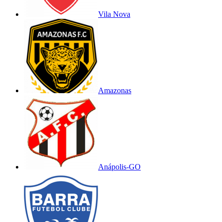
Vila Nova
Amazonas
Anápolis-GO