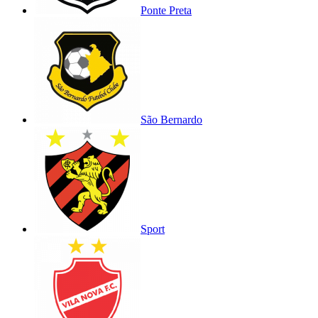
Ponte Preta
São Bernardo
Sport