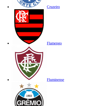
Cruzeiro
Flamengo
Fluminense