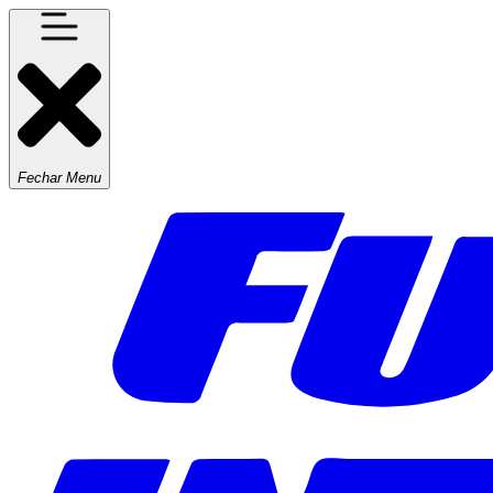
Fechar Menu