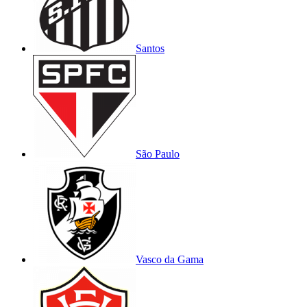
Santos
São Paulo
Vasco da Gama