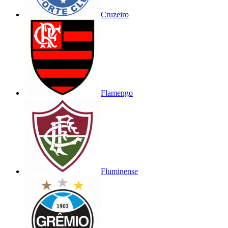
Cruzeiro
Flamengo
Fluminense