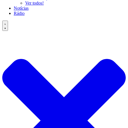
Ver todos!
Notícias
Rádio