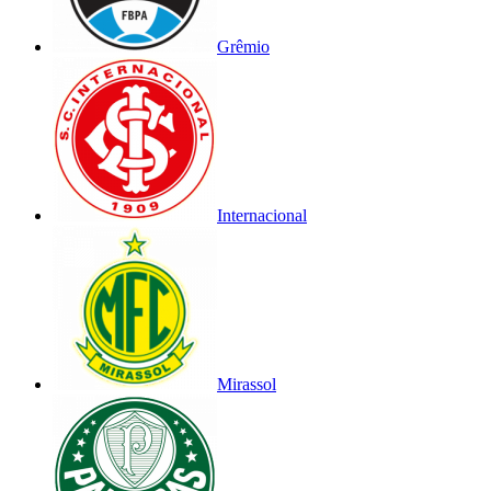
Grêmio
Internacional
Mirassol