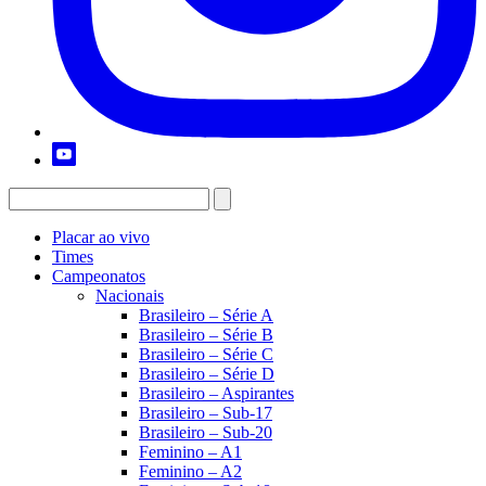
Placar ao vivo
Times
Campeonatos
Nacionais
Brasileiro – Série A
Brasileiro – Série B
Brasileiro – Série C
Brasileiro – Série D
Brasileiro – Aspirantes
Brasileiro – Sub-17
Brasileiro – Sub-20
Feminino – A1
Feminino – A2