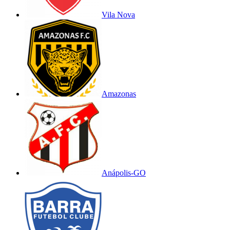
Vila Nova
Amazonas
Anápolis-GO