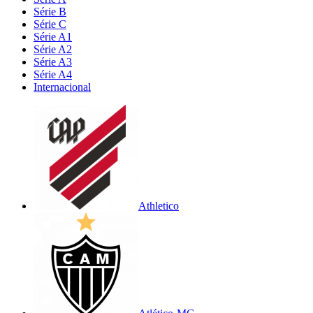
Série B
Série C
Série A1
Série A2
Série A3
Série A4
Internacional
Athletico