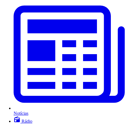
Notícias
Rádio