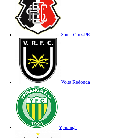
Santa Cruz-PE
Volta Redonda
Ypiranga