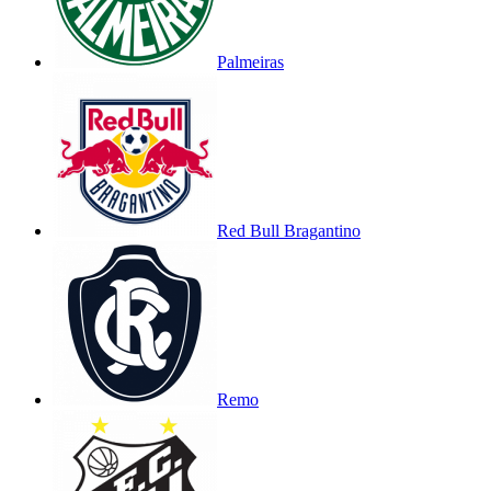
Palmeiras
Red Bull Bragantino
Remo