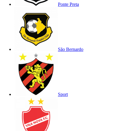
Ponte Preta
São Bernardo
Sport