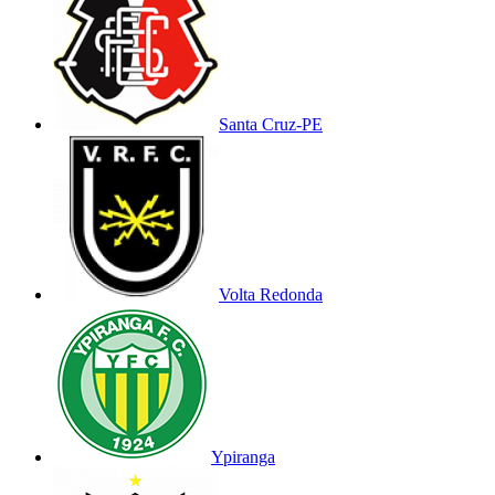
Santa Cruz-PE
Volta Redonda
Ypiranga