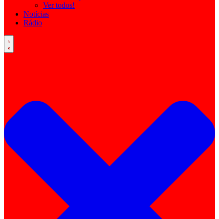
Ver todos!
Notícias
Rádio