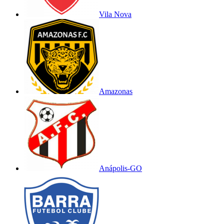
Vila Nova
Amazonas
Anápolis-GO