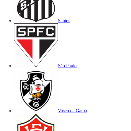
Santos
São Paulo
Vasco da Gama