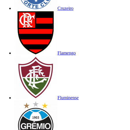
Cruzeiro
Flamengo
Fluminense