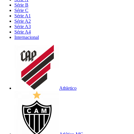
Série B
Série C
Série A1
Série A2
Série A3
Série A4
Internacional
Athletico