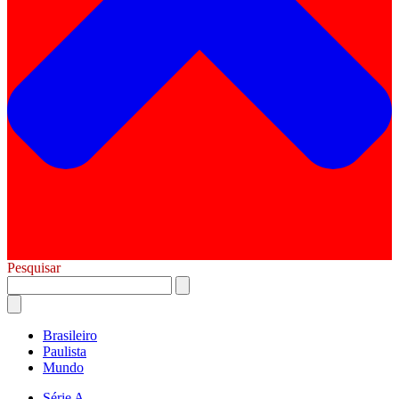
Pesquisar
Brasileiro
Paulista
Mundo
Série A