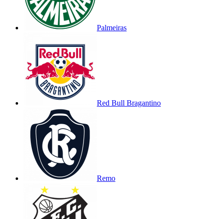
Palmeiras
Red Bull Bragantino
Remo