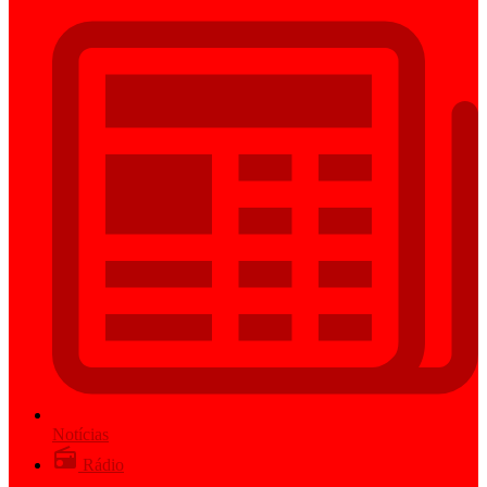
Notícias
Rádio