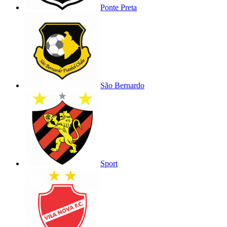
Ponte Preta
São Bernardo
Sport