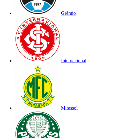
Grêmio
Internacional
Mirassol