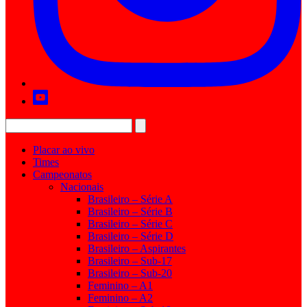
Placar ao vivo
Times
Campeonatos
Nacionais
Brasileiro – Série A
Brasileiro – Série B
Brasileiro – Série C
Brasileiro – Série D
Brasileiro – Aspirantes
Brasileiro – Sub-17
Brasileiro – Sub-20
Feminino – A1
Feminino – A2