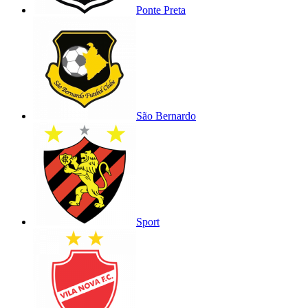
Ponte Preta
São Bernardo
Sport