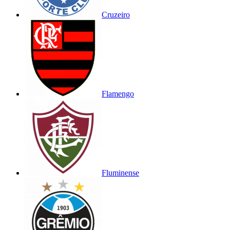
Cruzeiro
Flamengo
Fluminense