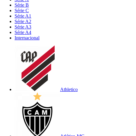
Série B
Série C
Série A1
Série A2
Série A3
Série A4
Internacional
Athletico