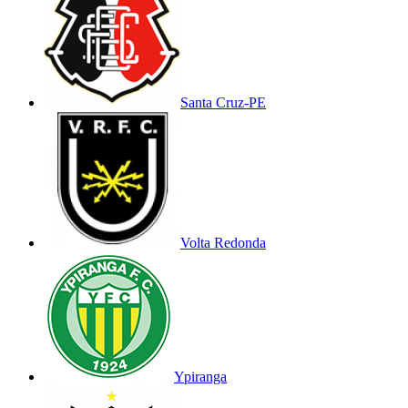
Santa Cruz-PE
Volta Redonda
Ypiranga