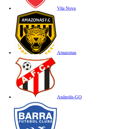
Vila Nova
Amazonas
Anápolis-GO