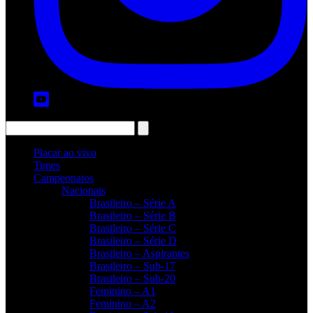
Placar ao vivo
Times
Campeonatos
Nacionais
Brasileiro – Série A
Brasileiro – Série B
Brasileiro – Série C
Brasileiro – Série D
Brasileiro – Aspirantes
Brasileiro – Sub-17
Brasileiro – Sub-20
Feminino – A1
Feminino – A2