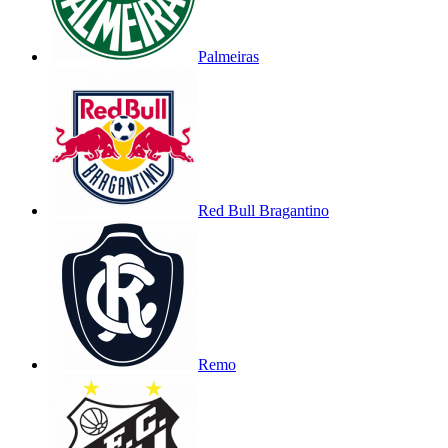
Palmeiras
Red Bull Bragantino
Remo