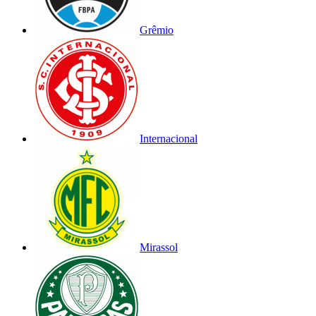
Grêmio
Internacional
Mirassol