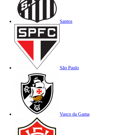
Santos
São Paulo
Vasco da Gama