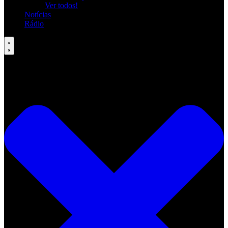
Ver todos!
Notícias
Rádio