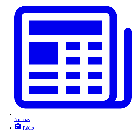
Notícias
Rádio