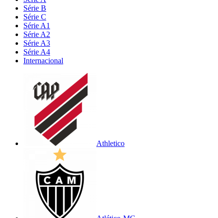
Série B
Série C
Série A1
Série A2
Série A3
Série A4
Internacional
Athletico