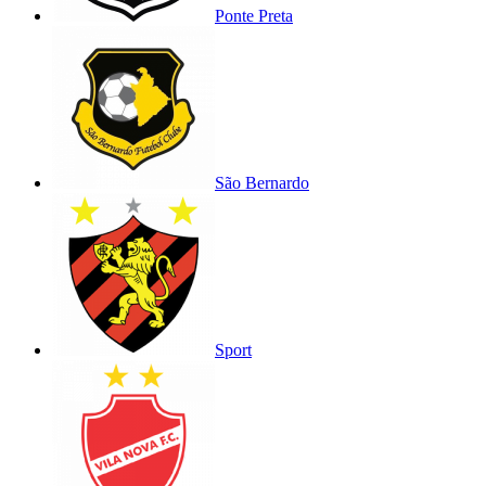
Ponte Preta
São Bernardo
Sport