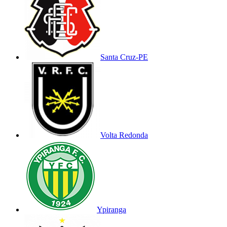
Santa Cruz-PE
Volta Redonda
Ypiranga