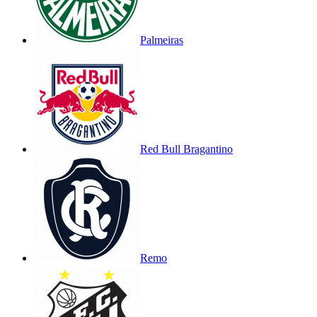
Palmeiras
Red Bull Bragantino
Remo