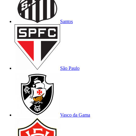
Santos
São Paulo
Vasco da Gama