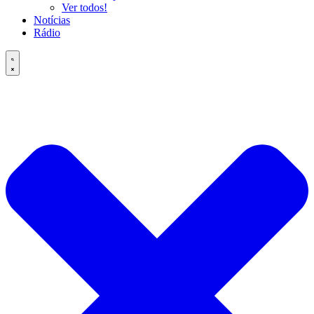
Ver todos!
Notícias
Rádio