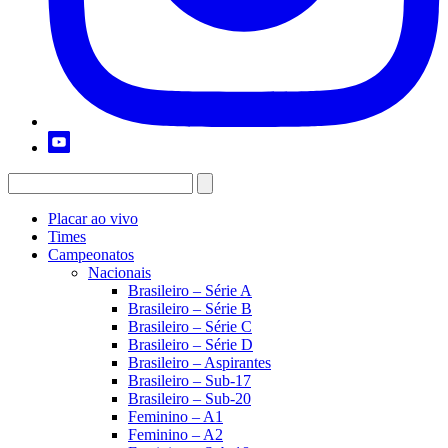
Placar ao vivo
Times
Campeonatos
Nacionais
Brasileiro – Série A
Brasileiro – Série B
Brasileiro – Série C
Brasileiro – Série D
Brasileiro – Aspirantes
Brasileiro – Sub-17
Brasileiro – Sub-20
Feminino – A1
Feminino – A2