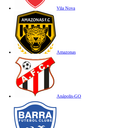
Vila Nova
Amazonas
Anápolis-GO