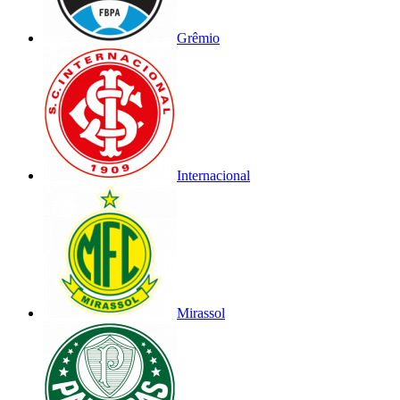
Grêmio
Internacional
Mirassol