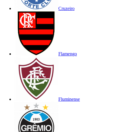
Cruzeiro
Flamengo
Fluminense