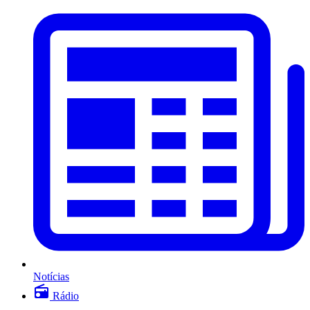
Notícias
Rádio