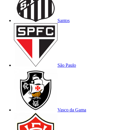
Santos
São Paulo
Vasco da Gama