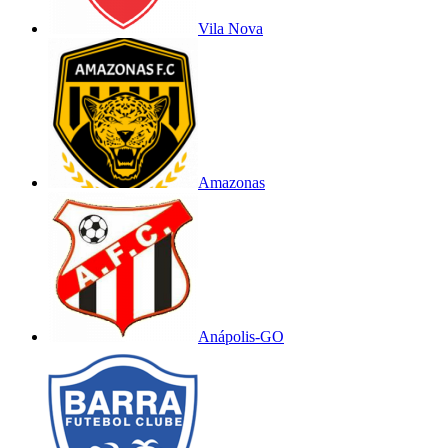
Vila Nova
Amazonas
Anápolis-GO