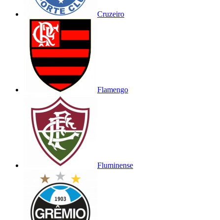
Cruzeiro
Flamengo
Fluminense