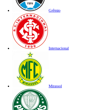
Grêmio
Internacional
Mirassol