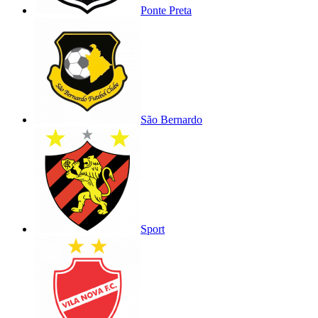
Ponte Preta
São Bernardo
Sport