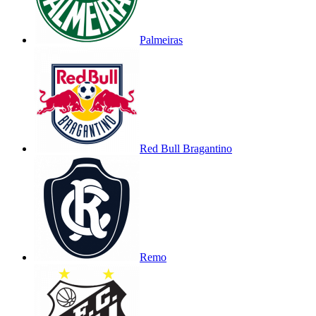
Palmeiras
Red Bull Bragantino
Remo