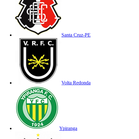
Santa Cruz-PE
Volta Redonda
Ypiranga