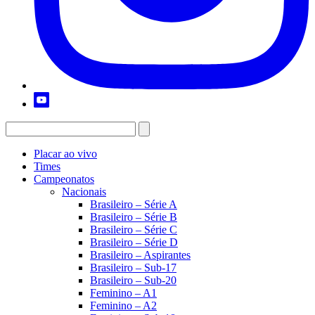
Placar ao vivo
Times
Campeonatos
Nacionais
Brasileiro – Série A
Brasileiro – Série B
Brasileiro – Série C
Brasileiro – Série D
Brasileiro – Aspirantes
Brasileiro – Sub-17
Brasileiro – Sub-20
Feminino – A1
Feminino – A2