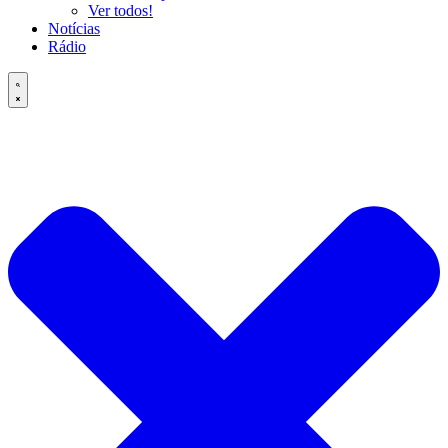
Ver todos!
Notícias
Rádio