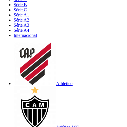
Série B
Série C
Série A1
Série A2
Série A3
Série A4
Internacional
Athletico