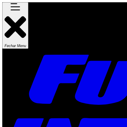
Fechar Menu