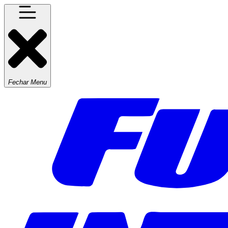
Fechar Menu