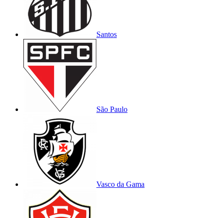
Santos
São Paulo
Vasco da Gama