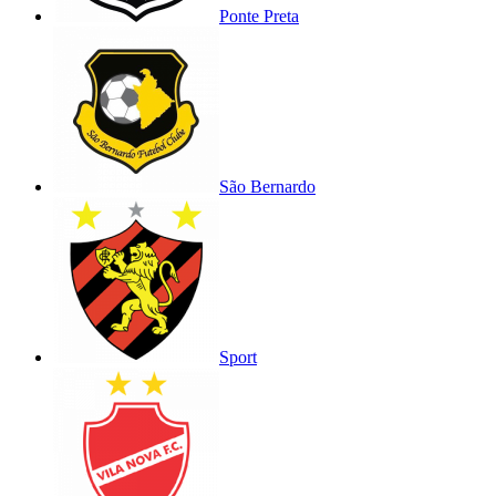
Ponte Preta
São Bernardo
Sport