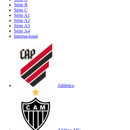
Série B
Série C
Série A1
Série A2
Série A3
Série A4
Internacional
Athletico