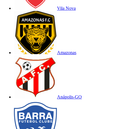
Vila Nova
Amazonas
Anápolis-GO