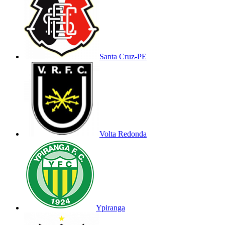
Santa Cruz-PE
Volta Redonda
Ypiranga