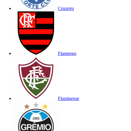
Cruzeiro
Flamengo
Fluminense