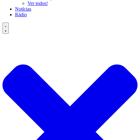
Ver todos!
Notícias
Rádio