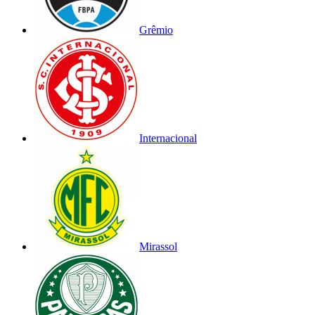
Grêmio
Internacional
Mirassol