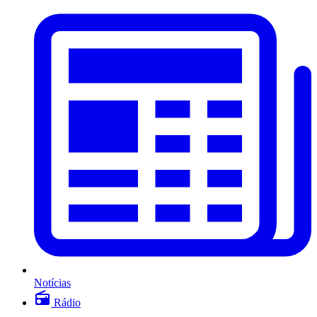
Notícias
Rádio