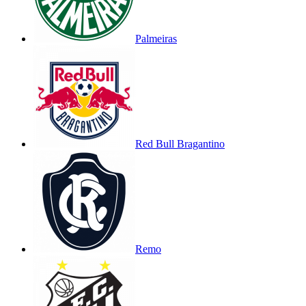
Palmeiras
Red Bull Bragantino
Remo