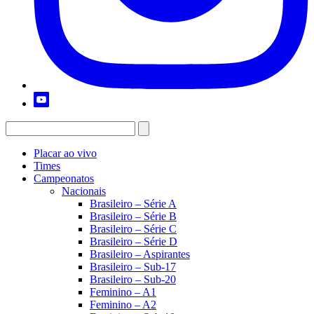
Placar ao vivo
Times
Campeonatos
Nacionais
Brasileiro – Série A
Brasileiro – Série B
Brasileiro – Série C
Brasileiro – Série D
Brasileiro – Aspirantes
Brasileiro – Sub-17
Brasileiro – Sub-20
Feminino – A1
Feminino – A2