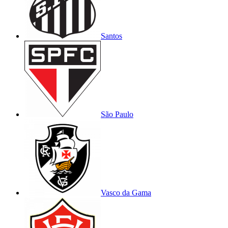
Santos
São Paulo
Vasco da Gama