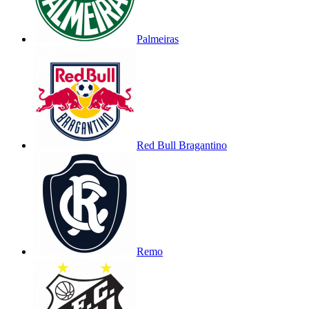
Palmeiras
Red Bull Bragantino
Remo