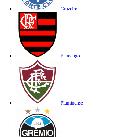
Cruzeiro
Flamengo
Fluminense