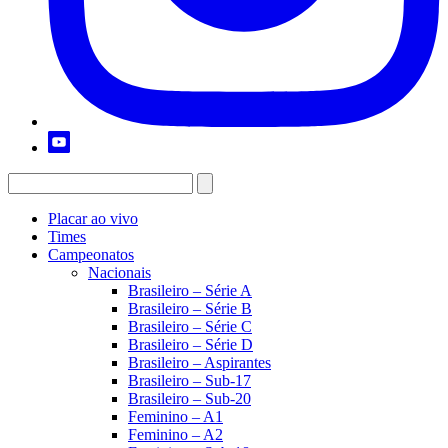
Placar ao vivo
Times
Campeonatos
Nacionais
Brasileiro – Série A
Brasileiro – Série B
Brasileiro – Série C
Brasileiro – Série D
Brasileiro – Aspirantes
Brasileiro – Sub-17
Brasileiro – Sub-20
Feminino – A1
Feminino – A2