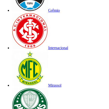
Grêmio
Internacional
Mirassol