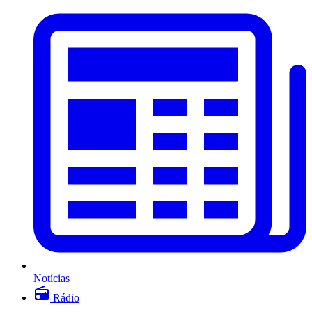
Notícias
Rádio