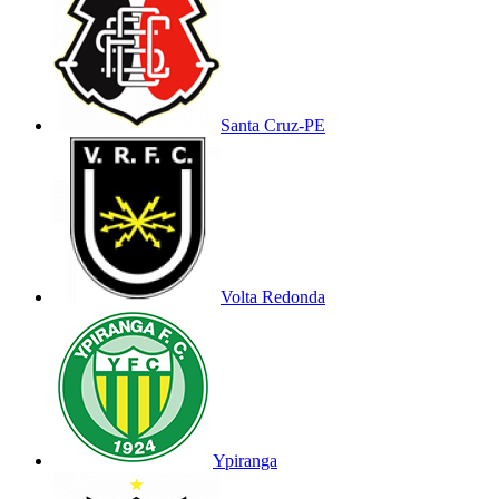
Santa Cruz-PE
Volta Redonda
Ypiranga