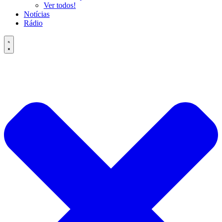
Ver todos!
Notícias
Rádio