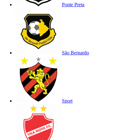
Ponte Preta
São Bernardo
Sport