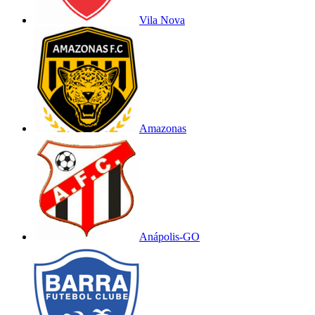
Vila Nova
Amazonas
Anápolis-GO