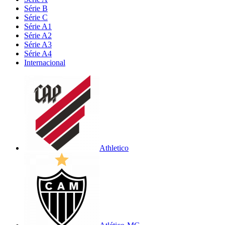
Série B
Série C
Série A1
Série A2
Série A3
Série A4
Internacional
Athletico