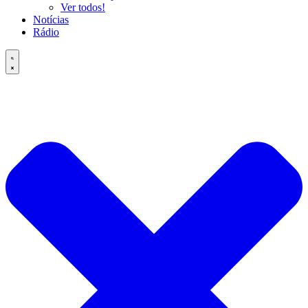
Ver todos!
Notícias
Rádio