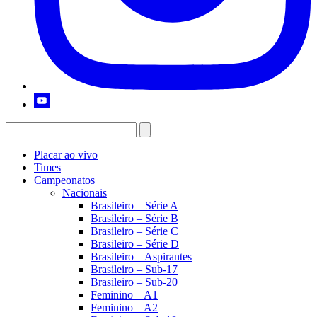
Placar ao vivo
Times
Campeonatos
Nacionais
Brasileiro – Série A
Brasileiro – Série B
Brasileiro – Série C
Brasileiro – Série D
Brasileiro – Aspirantes
Brasileiro – Sub-17
Brasileiro – Sub-20
Feminino – A1
Feminino – A2