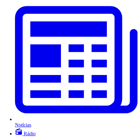
Notícias
Rádio