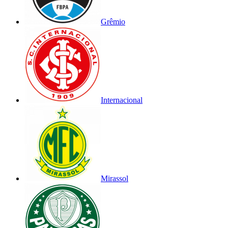
Grêmio
Internacional
Mirassol