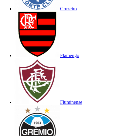
Cruzeiro
Flamengo
Fluminense