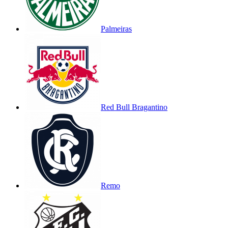
Palmeiras
Red Bull Bragantino
Remo