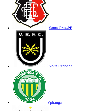
Santa Cruz-PE
Volta Redonda
Ypiranga