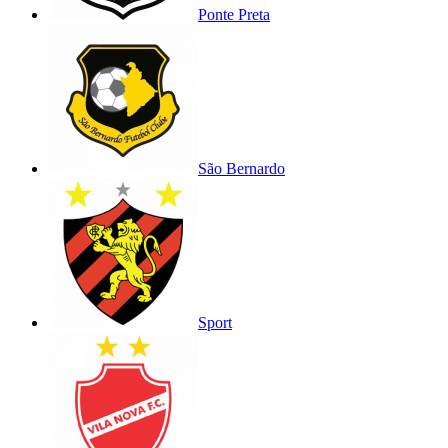
Ponte Preta
São Bernardo
Sport