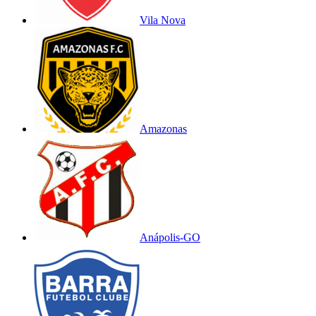
Vila Nova
Amazonas
Anápolis-GO