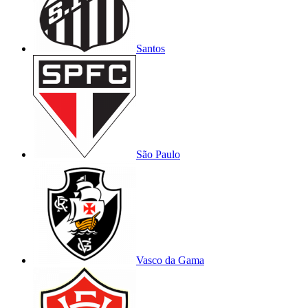
Santos
São Paulo
Vasco da Gama