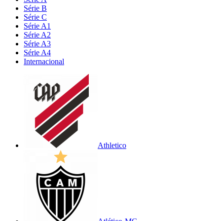
Série B
Série C
Série A1
Série A2
Série A3
Série A4
Internacional
Athletico