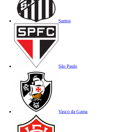
Santos
São Paulo
Vasco da Gama