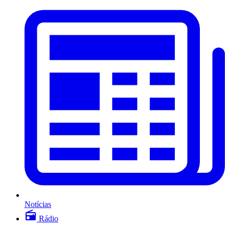
Notícias
Rádio