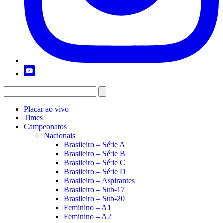
Placar ao vivo
Times
Campeonatos
Nacionais
Brasileiro – Série A
Brasileiro – Série B
Brasileiro – Série C
Brasileiro – Série D
Brasileiro – Aspirantes
Brasileiro – Sub-17
Brasileiro – Sub-20
Feminino – A1
Feminino – A2