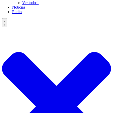
Ver todos!
Notícias
Rádio