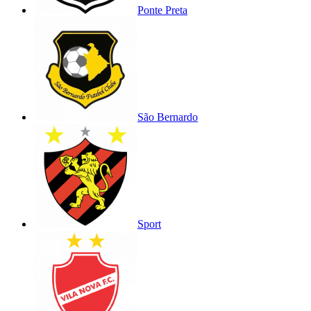
Ponte Preta
São Bernardo
Sport