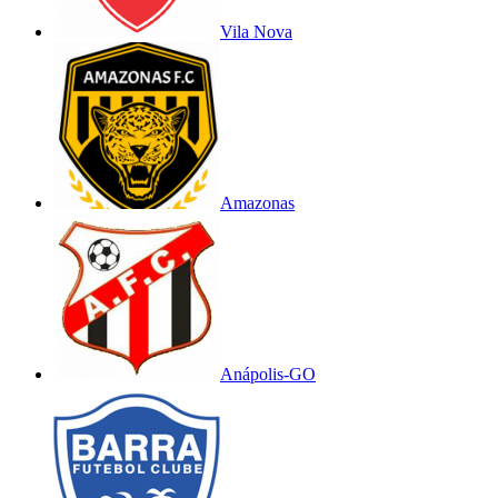
Vila Nova
Amazonas
Anápolis-GO