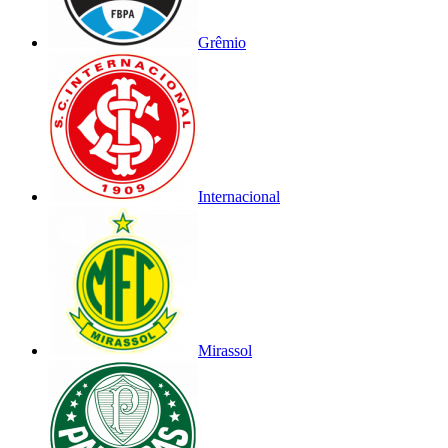
Grêmio
Internacional
Mirassol