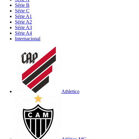
Série B
Série C
Série A1
Série A2
Série A3
Série A4
Internacional
Athletico