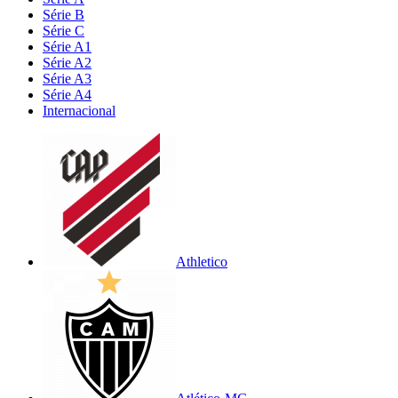
Série B
Série C
Série A1
Série A2
Série A3
Série A4
Internacional
Athletico