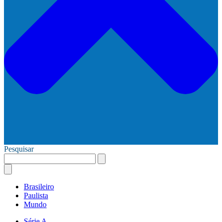
Pesquisar
Brasileiro
Paulista
Mundo
Série A