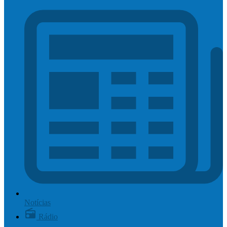
Notícias
Rádio