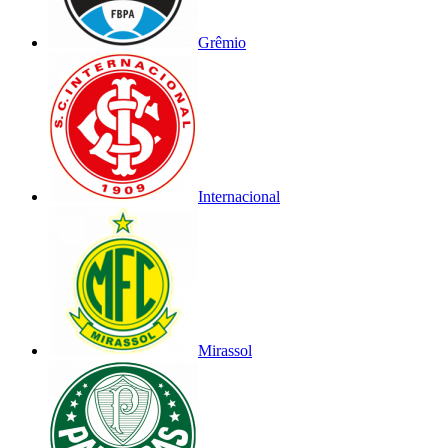
Grêmio
Internacional
Mirassol