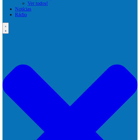
Ver todos!
Notícias
Rádio