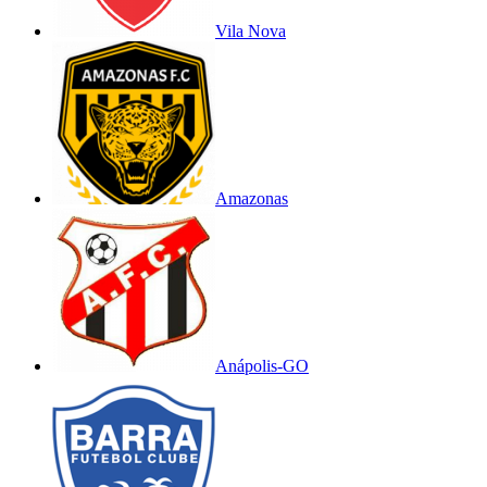
Vila Nova
Amazonas
Anápolis-GO