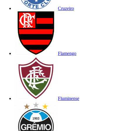
Cruzeiro
Flamengo
Fluminense