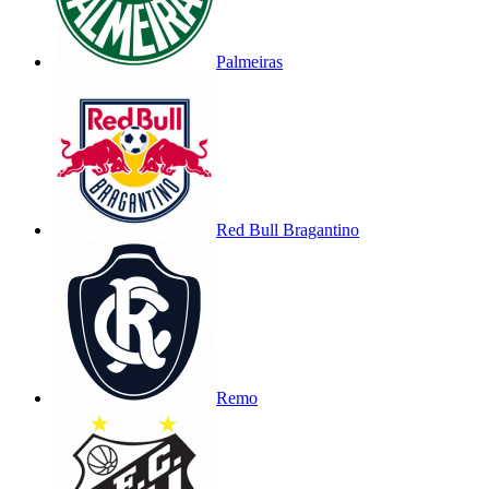
Palmeiras
Red Bull Bragantino
Remo