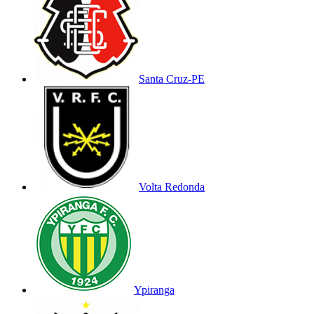
Santa Cruz-PE
Volta Redonda
Ypiranga