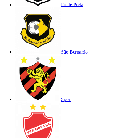
Ponte Preta
São Bernardo
Sport