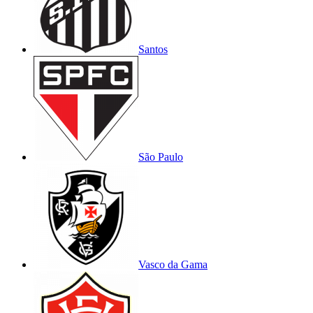
Santos
São Paulo
Vasco da Gama