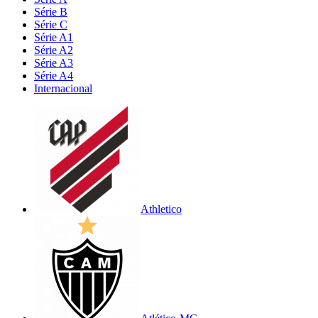
Série B
Série C
Série A1
Série A2
Série A3
Série A4
Internacional
Athletico