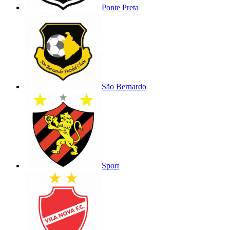
Ponte Preta
São Bernardo
Sport