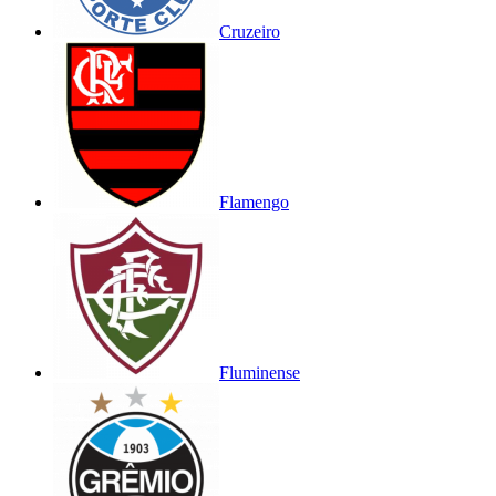
Cruzeiro
Flamengo
Fluminense