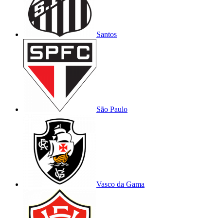
Santos
São Paulo
Vasco da Gama