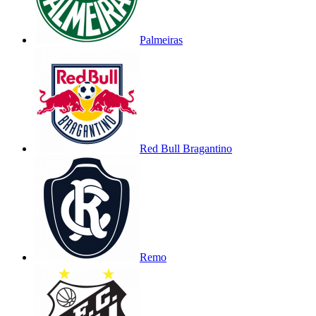
Palmeiras
Red Bull Bragantino
Remo