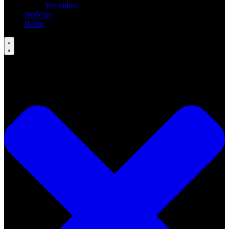
Ver todos!
Notícias
Rádio