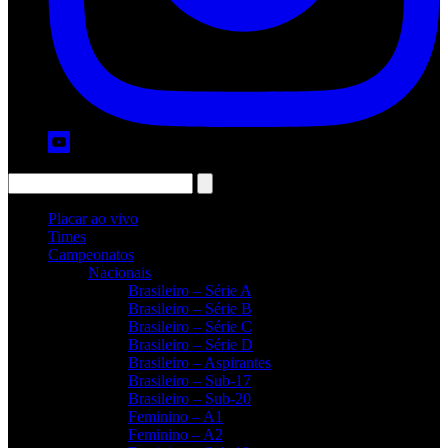
Placar ao vivo
Times
Campeonatos
Nacionais
Brasileiro – Série A
Brasileiro – Série B
Brasileiro – Série C
Brasileiro – Série D
Brasileiro – Aspirantes
Brasileiro – Sub-17
Brasileiro – Sub-20
Feminino – A1
Feminino – A2