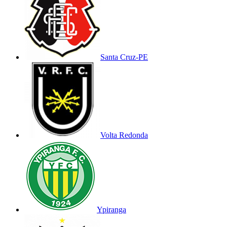
Santa Cruz-PE
Volta Redonda
Ypiranga