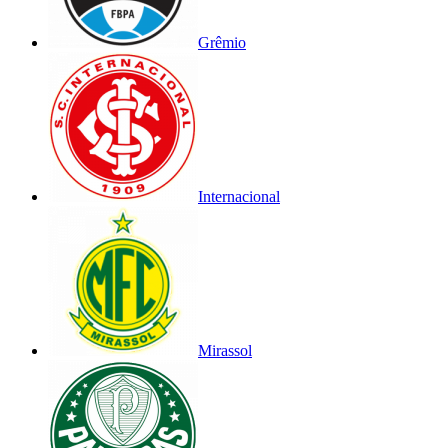
Grêmio
Internacional
Mirassol