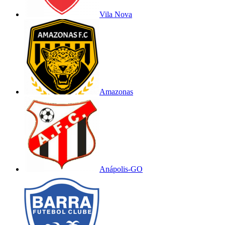
Vila Nova
Amazonas
Anápolis-GO