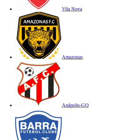
Vila Nova
Amazonas
Anápolis-GO