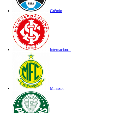
Grêmio
Internacional
Mirassol