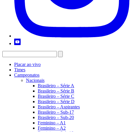
Placar ao vivo
Times
Campeonatos
Nacionais
Brasileiro – Série A
Brasileiro – Série B
Brasileiro – Série C
Brasileiro – Série D
Brasileiro – Aspirantes
Brasileiro – Sub-17
Brasileiro – Sub-20
Feminino – A1
Feminino – A2