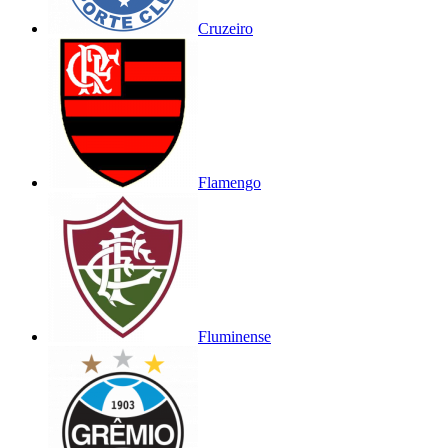
Cruzeiro
Flamengo
Fluminense