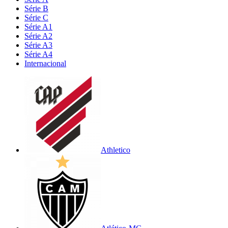
Série B
Série C
Série A1
Série A2
Série A3
Série A4
Internacional
Athletico