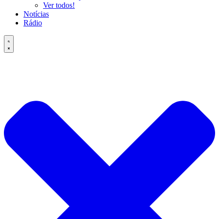
Ver todos!
Notícias
Rádio