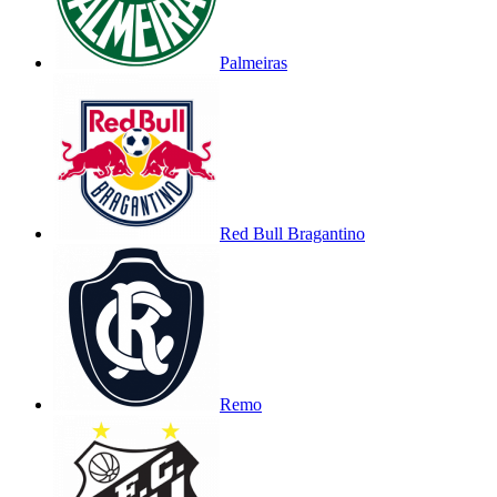
Palmeiras
Red Bull Bragantino
Remo