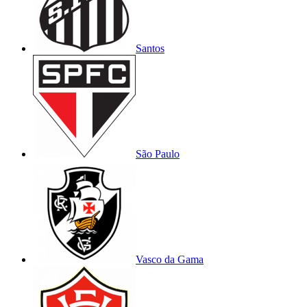
Santos
São Paulo
Vasco da Gama