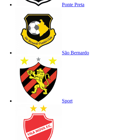
Ponte Preta
São Bernardo
Sport