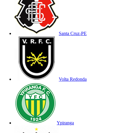
Santa Cruz-PE
Volta Redonda
Ypiranga