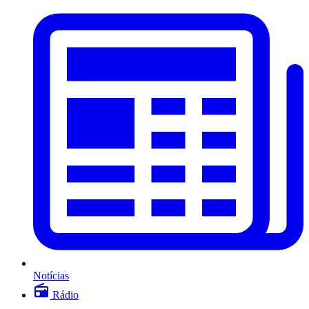
Notícias
Rádio