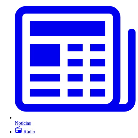
Notícias
Rádio