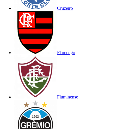
Cruzeiro
Flamengo
Fluminense