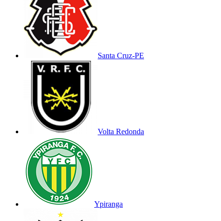
Santa Cruz-PE
Volta Redonda
Ypiranga