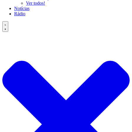
Ver todos!
Notícias
Rádio