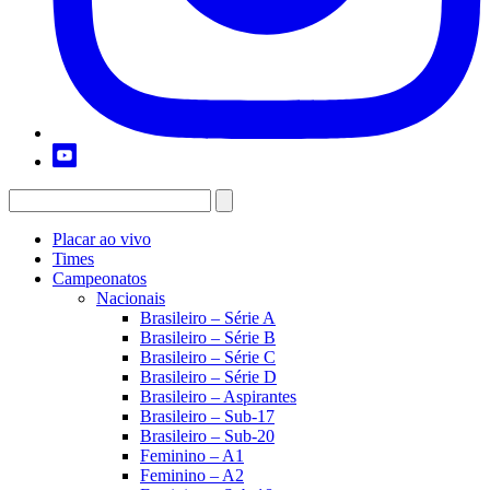
Placar ao vivo
Times
Campeonatos
Nacionais
Brasileiro – Série A
Brasileiro – Série B
Brasileiro – Série C
Brasileiro – Série D
Brasileiro – Aspirantes
Brasileiro – Sub-17
Brasileiro – Sub-20
Feminino – A1
Feminino – A2