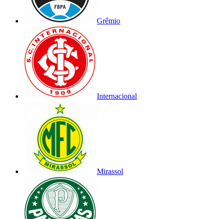
Grêmio
Internacional
Mirassol