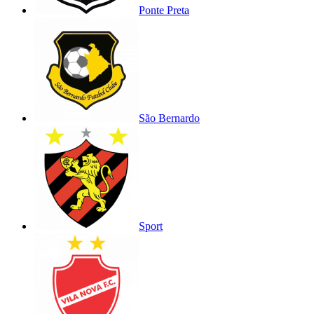
Ponte Preta
São Bernardo
Sport