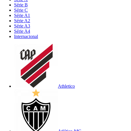
Série B
Série C
Série A1
Série A2
Série A3
Série A4
Internacional
Athletico