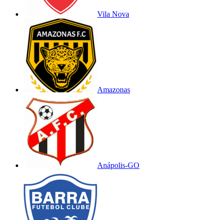
Vila Nova
Amazonas
Anápolis-GO