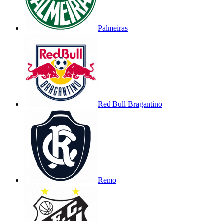
Palmeiras
Red Bull Bragantino
Remo