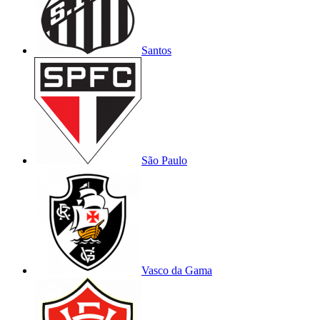
Santos
São Paulo
Vasco da Gama