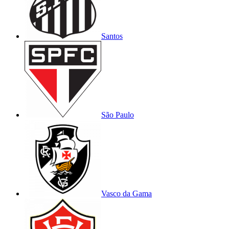
Santos
São Paulo
Vasco da Gama