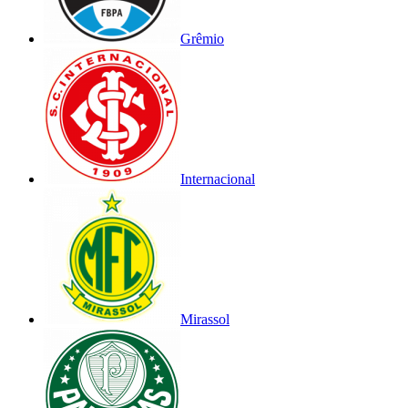
Grêmio
Internacional
Mirassol