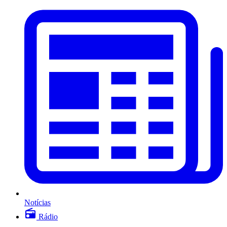
Notícias
Rádio