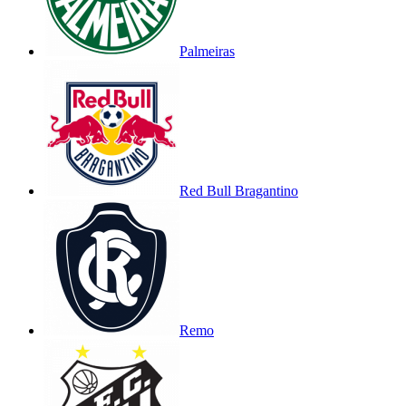
Palmeiras
Red Bull Bragantino
Remo