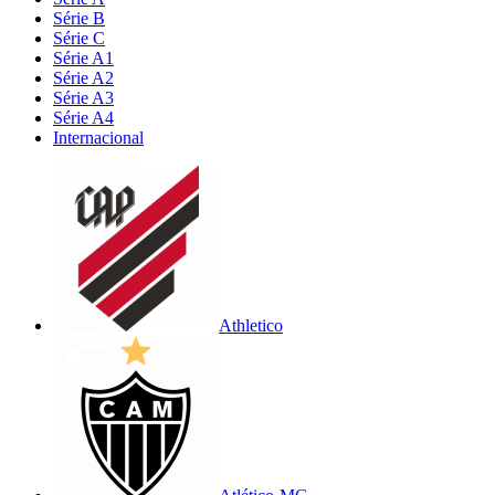
Série B
Série C
Série A1
Série A2
Série A3
Série A4
Internacional
Athletico