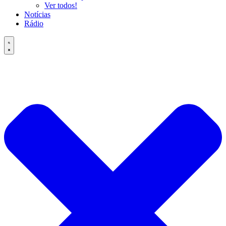
Ver todos!
Notícias
Rádio