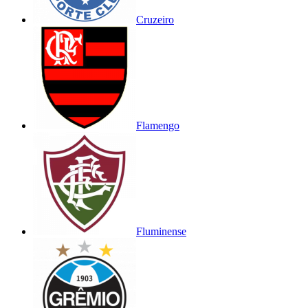
Cruzeiro
Flamengo
Fluminense