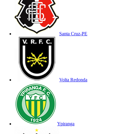
Santa Cruz-PE
Volta Redonda
Ypiranga