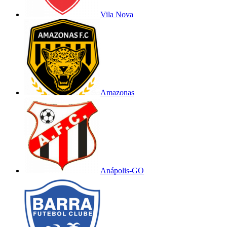
Vila Nova
Amazonas
Anápolis-GO