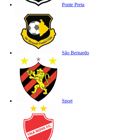
Ponte Preta
São Bernardo
Sport