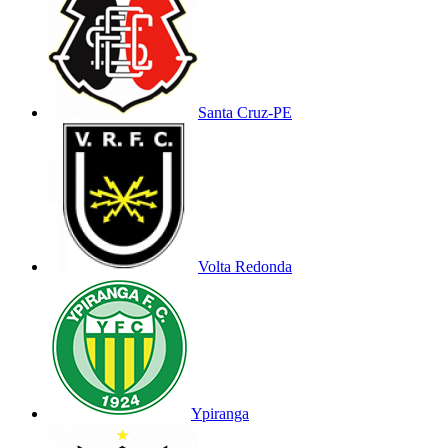
Santa Cruz-PE
Volta Redonda
Ypiranga