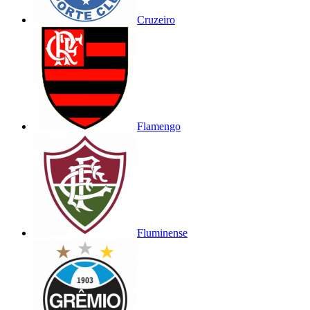
Cruzeiro
Flamengo
Fluminense