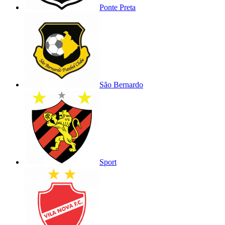
Ponte Preta
São Bernardo
Sport