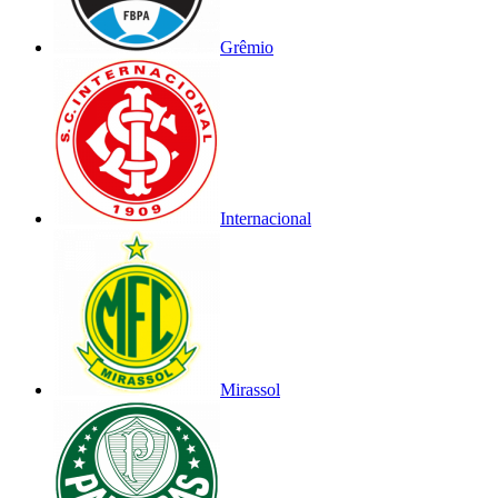
Grêmio
Internacional
Mirassol