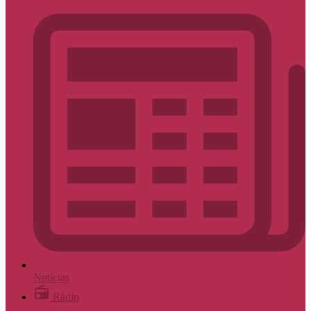
Notícias
Rádio