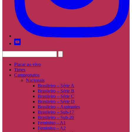
Placar ao vivo
Times
Campeonatos
Nacionais
Brasileiro – Série A
Brasileiro – Série B
Brasileiro – Série C
Brasileiro – Série D
Brasileiro – Aspirantes
Brasileiro – Sub-17
Brasileiro – Sub-20
Feminino – A1
Feminino – A2