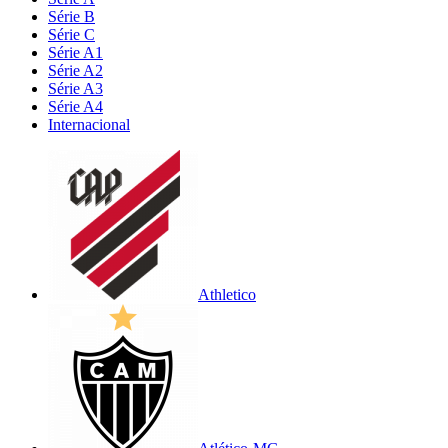
Série B
Série C
Série A1
Série A2
Série A3
Série A4
Internacional
Athletico