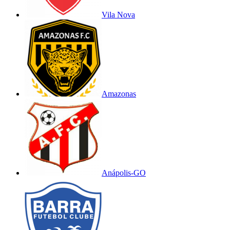
Vila Nova
Amazonas
Anápolis-GO