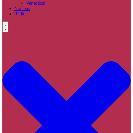
Ver todos!
Notícias
Rádio