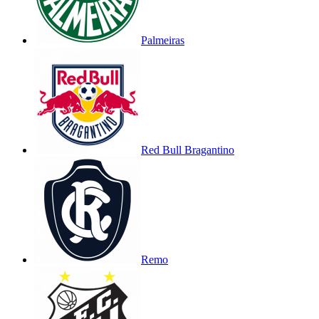
Palmeiras
Red Bull Bragantino
Remo