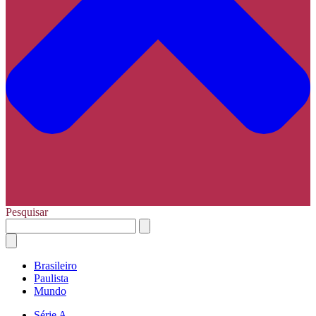
Pesquisar
Brasileiro
Paulista
Mundo
Série A