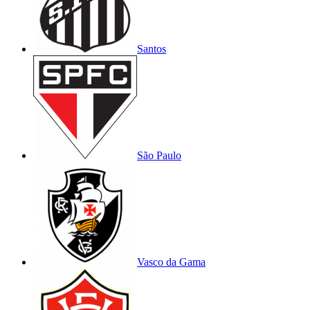
Santos
São Paulo
Vasco da Gama