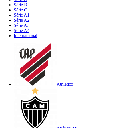
Série B
Série C
Série A1
Série A2
Série A3
Série A4
Internacional
Athletico