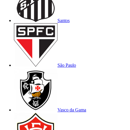
Santos
São Paulo
Vasco da Gama