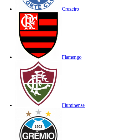
Cruzeiro
Flamengo
Fluminense