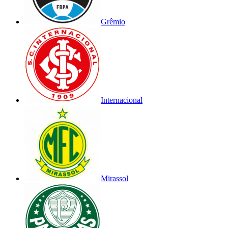
Grêmio
Internacional
Mirassol