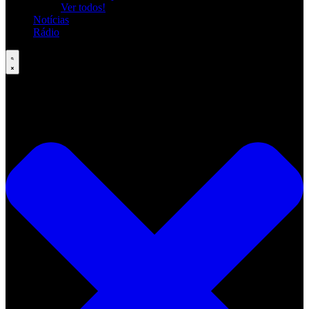
Ver todos!
Notícias
Rádio