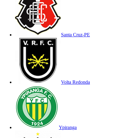
Santa Cruz-PE
Volta Redonda
Ypiranga