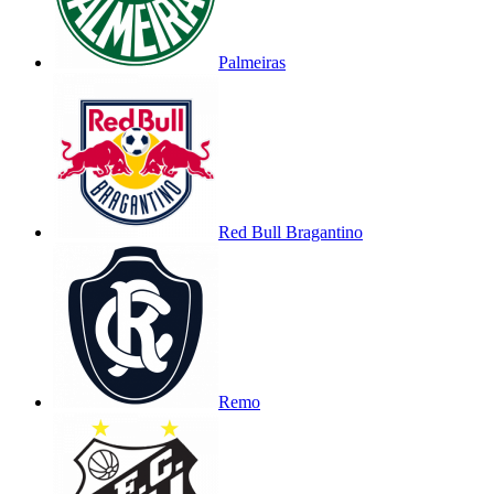
Palmeiras
Red Bull Bragantino
Remo