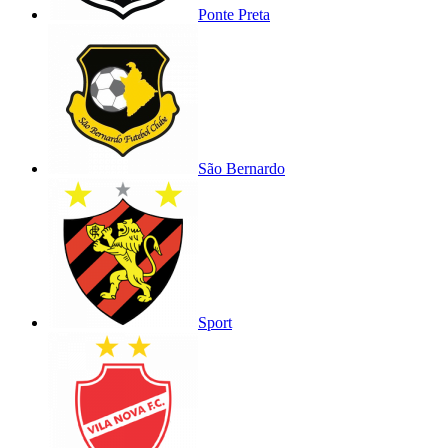
Ponte Preta
São Bernardo
Sport