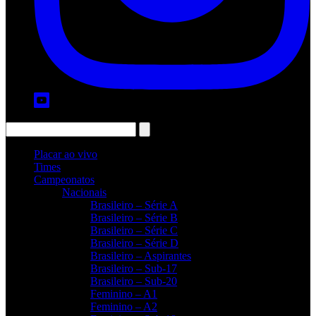
Placar ao vivo
Times
Campeonatos
Nacionais
Brasileiro – Série A
Brasileiro – Série B
Brasileiro – Série C
Brasileiro – Série D
Brasileiro – Aspirantes
Brasileiro – Sub-17
Brasileiro – Sub-20
Feminino – A1
Feminino – A2