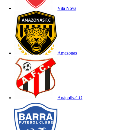
Vila Nova
Amazonas
Anápolis-GO