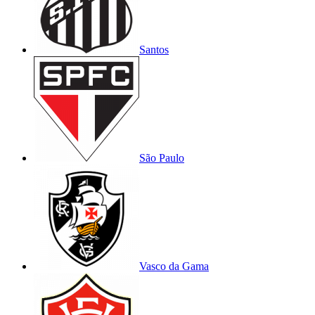
Santos
São Paulo
Vasco da Gama