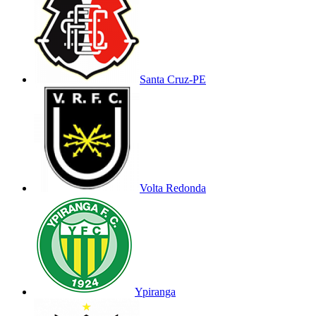
Santa Cruz-PE
Volta Redonda
Ypiranga