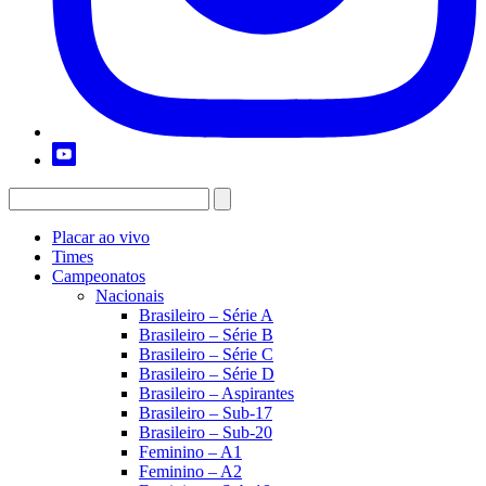
Placar ao vivo
Times
Campeonatos
Nacionais
Brasileiro – Série A
Brasileiro – Série B
Brasileiro – Série C
Brasileiro – Série D
Brasileiro – Aspirantes
Brasileiro – Sub-17
Brasileiro – Sub-20
Feminino – A1
Feminino – A2