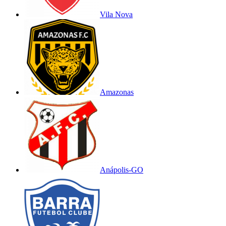
Vila Nova
Amazonas
Anápolis-GO