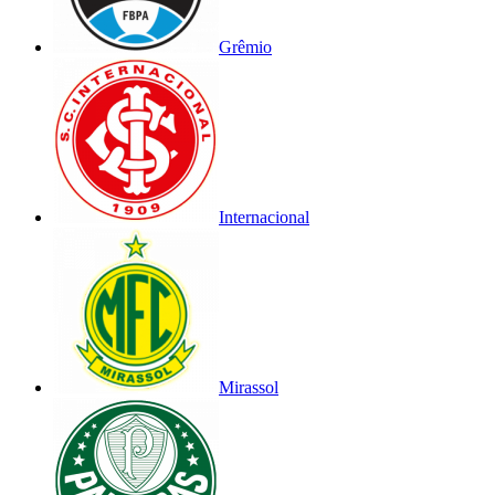
Grêmio
Internacional
Mirassol