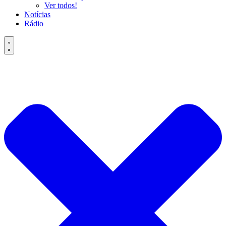
Ver todos!
Notícias
Rádio