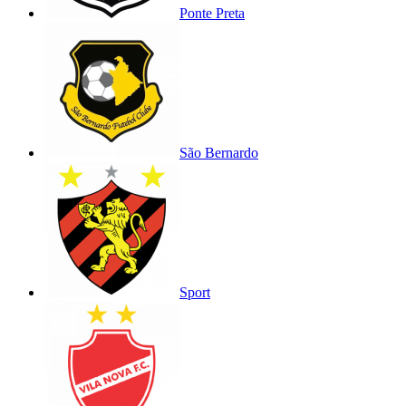
Ponte Preta
São Bernardo
Sport