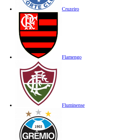
Cruzeiro
Flamengo
Fluminense