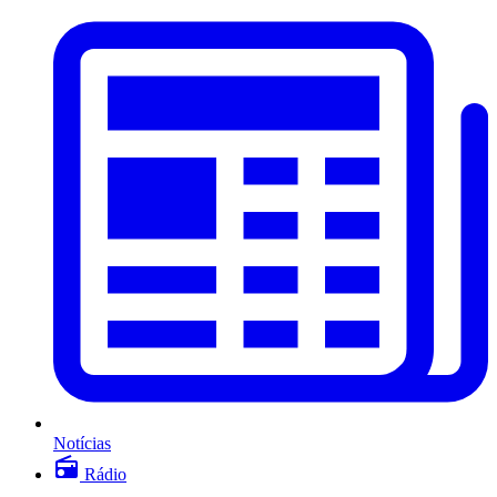
Notícias
Rádio