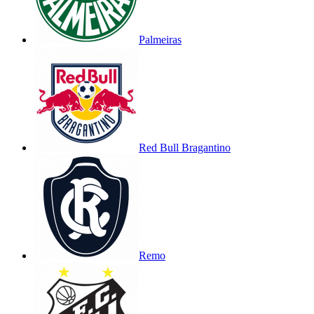
Palmeiras
Red Bull Bragantino
Remo