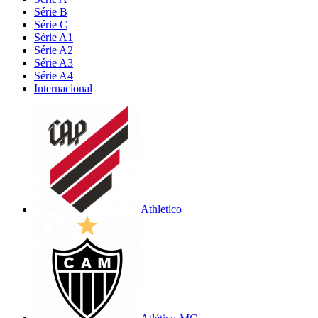
Série B
Série C
Série A1
Série A2
Série A3
Série A4
Internacional
Athletico