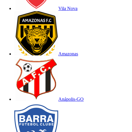
Vila Nova
Amazonas
Anápolis-GO