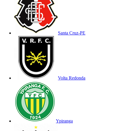
Santa Cruz-PE
Volta Redonda
Ypiranga