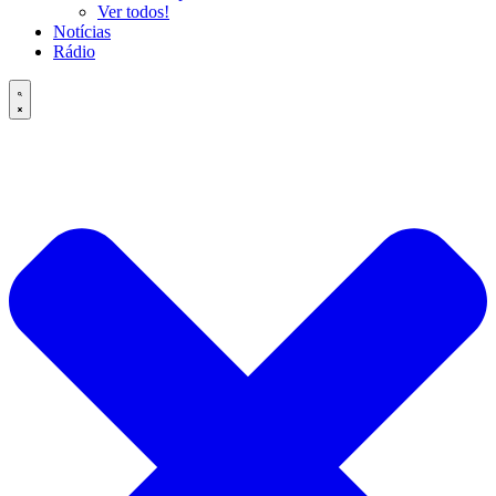
Ver todos!
Notícias
Rádio