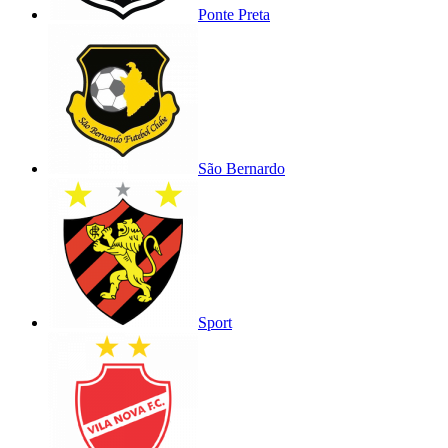
Ponte Preta
São Bernardo
Sport