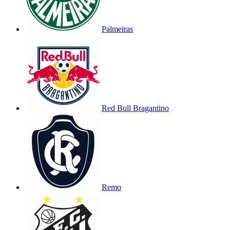
Palmeiras
Red Bull Bragantino
Remo