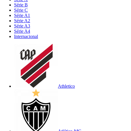
Série B
Série C
Série A1
Série A2
Série A3
Série A4
Internacional
Athletico