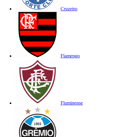
Cruzeiro
Flamengo
Fluminense