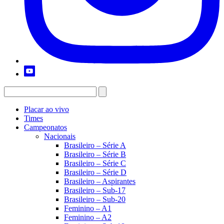
Placar ao vivo
Times
Campeonatos
Nacionais
Brasileiro – Série A
Brasileiro – Série B
Brasileiro – Série C
Brasileiro – Série D
Brasileiro – Aspirantes
Brasileiro – Sub-17
Brasileiro – Sub-20
Feminino – A1
Feminino – A2