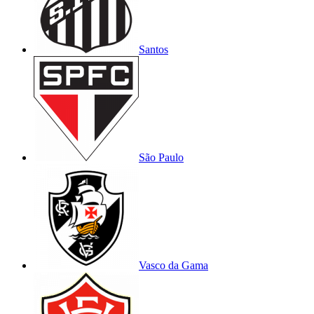
Santos
São Paulo
Vasco da Gama