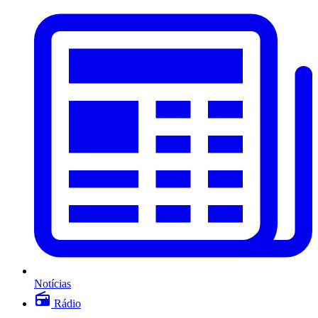
Notícias
Rádio