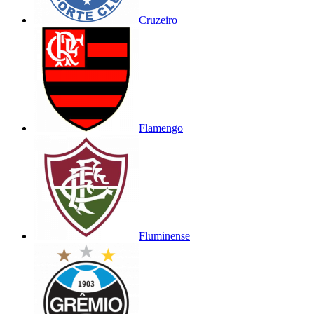
Cruzeiro
Flamengo
Fluminense