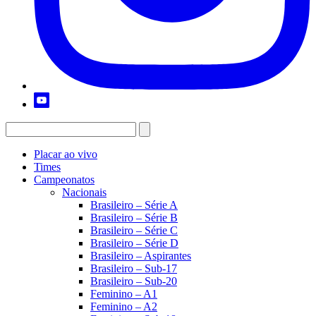
Placar ao vivo
Times
Campeonatos
Nacionais
Brasileiro – Série A
Brasileiro – Série B
Brasileiro – Série C
Brasileiro – Série D
Brasileiro – Aspirantes
Brasileiro – Sub-17
Brasileiro – Sub-20
Feminino – A1
Feminino – A2