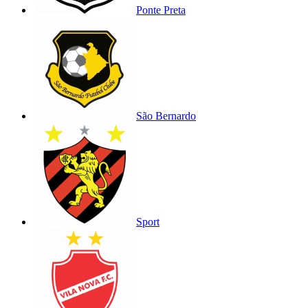
Ponte Preta
São Bernardo
Sport