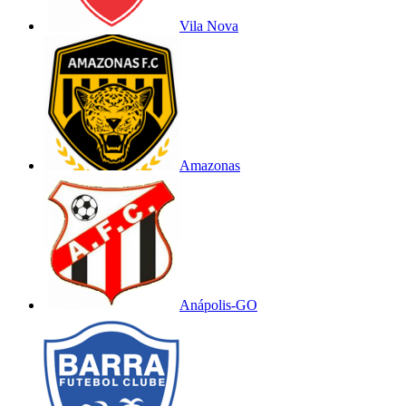
Vila Nova
Amazonas
Anápolis-GO