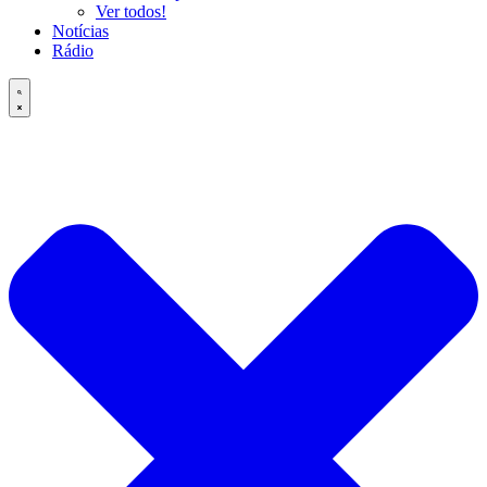
Ver todos!
Notícias
Rádio