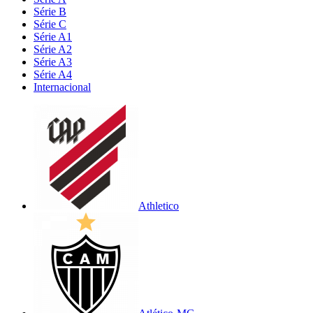
Série B
Série C
Série A1
Série A2
Série A3
Série A4
Internacional
Athletico