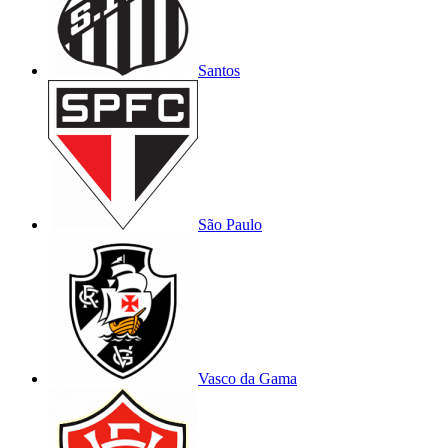
Santos
São Paulo
Vasco da Gama