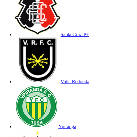
Santa Cruz-PE
Volta Redonda
Ypiranga