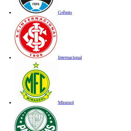
Grêmio
Internacional
Mirassol