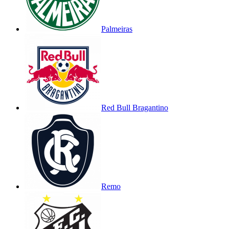
Palmeiras
Red Bull Bragantino
Remo