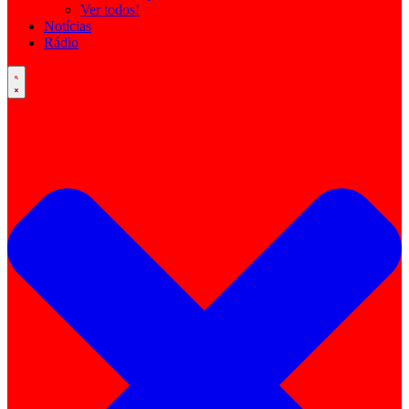
Ver todos!
Notícias
Rádio