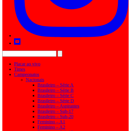
Placar ao vivo
Times
Campeonatos
Nacionais
Brasileiro – Série A
Brasileiro – Série B
Brasileiro – Série C
Brasileiro – Série D
Brasileiro – Aspirantes
Brasileiro – Sub-17
Brasileiro – Sub-20
Feminino – A1
Feminino – A2