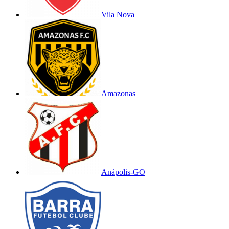
Vila Nova
Amazonas
Anápolis-GO