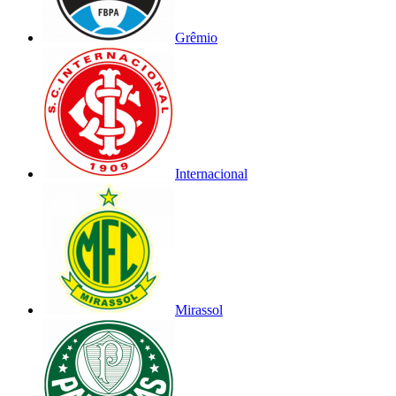
Grêmio
Internacional
Mirassol