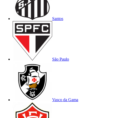
Santos
São Paulo
Vasco da Gama