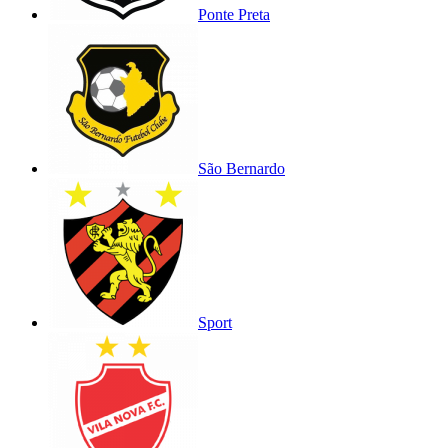
Ponte Preta
São Bernardo
Sport