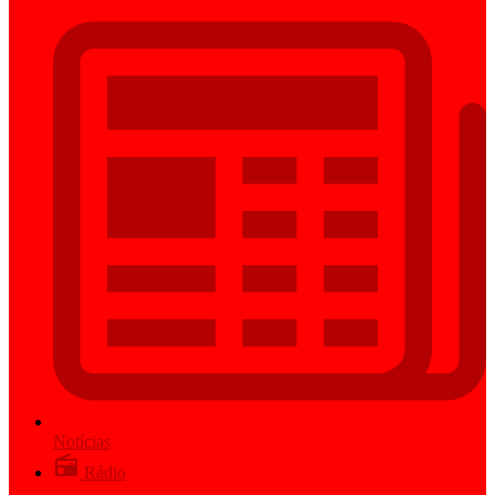
Notícias
Rádio