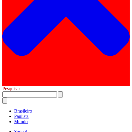
Pesquisar
Brasileiro
Paulista
Mundo
Série A