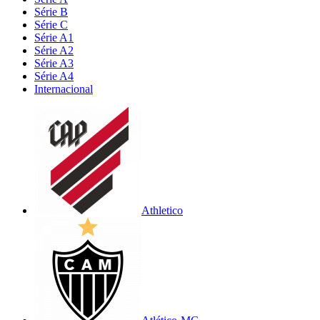
Série B
Série C
Série A1
Série A2
Série A3
Série A4
Internacional
Athletico