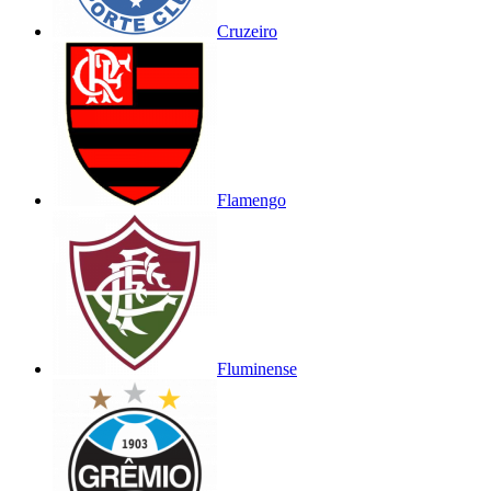
Cruzeiro
Flamengo
Fluminense