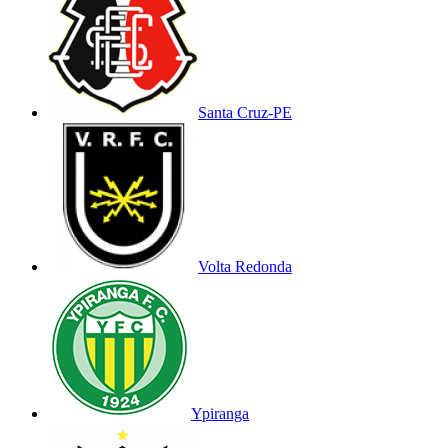
Santa Cruz-PE
Volta Redonda
Ypiranga