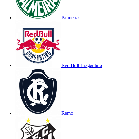
Palmeiras
Red Bull Bragantino
Remo