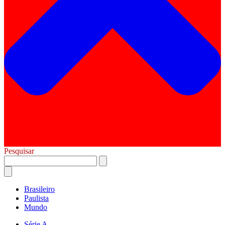
Pesquisar
Brasileiro
Paulista
Mundo
Série A