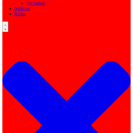
Ver todos!
Notícias
Rádio