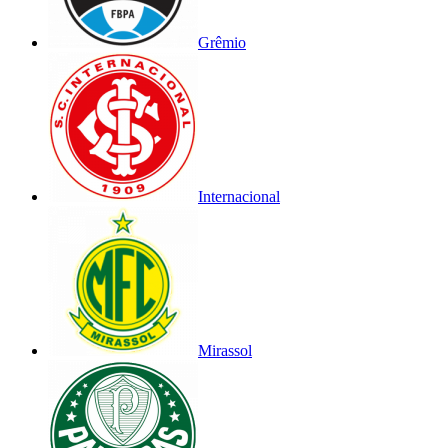
Grêmio
Internacional
Mirassol