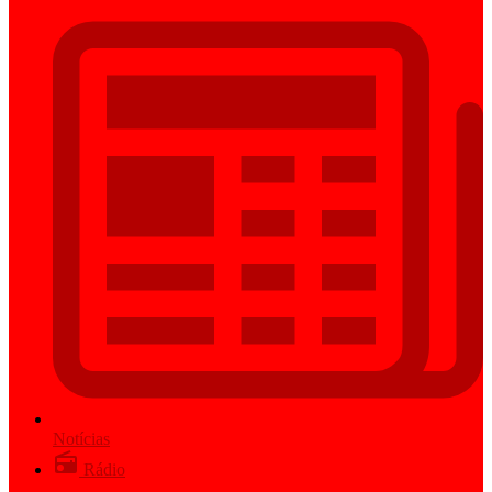
Notícias
Rádio