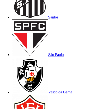
Santos
São Paulo
Vasco da Gama