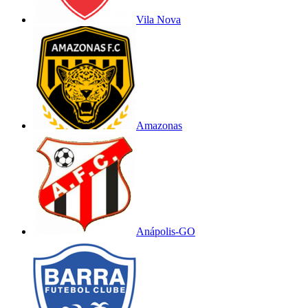
Vila Nova
Amazonas
Anápolis-GO