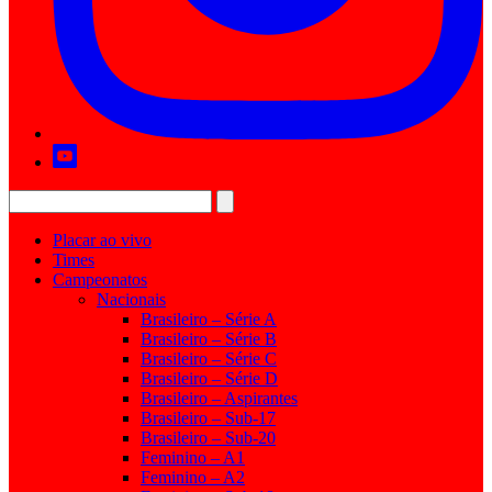
Placar ao vivo
Times
Campeonatos
Nacionais
Brasileiro – Série A
Brasileiro – Série B
Brasileiro – Série C
Brasileiro – Série D
Brasileiro – Aspirantes
Brasileiro – Sub-17
Brasileiro – Sub-20
Feminino – A1
Feminino – A2