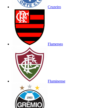
Cruzeiro
Flamengo
Fluminense