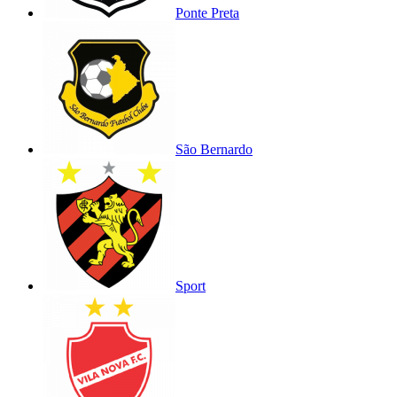
Ponte Preta
São Bernardo
Sport