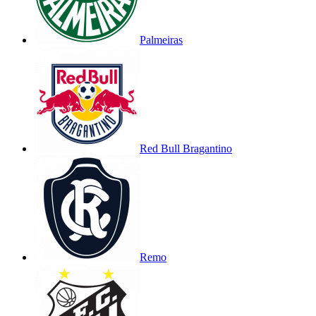
Palmeiras
Red Bull Bragantino
Remo