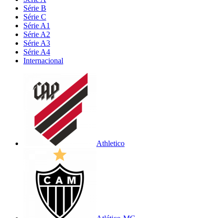
Série B
Série C
Série A1
Série A2
Série A3
Série A4
Internacional
Athletico