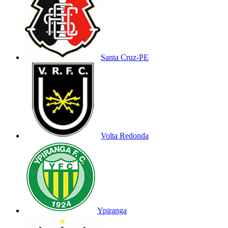
Santa Cruz-PE
Volta Redonda
Ypiranga