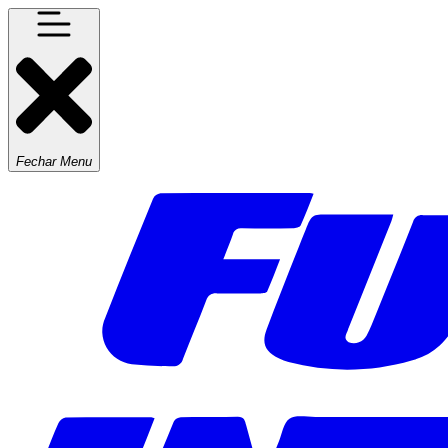
Fechar Menu