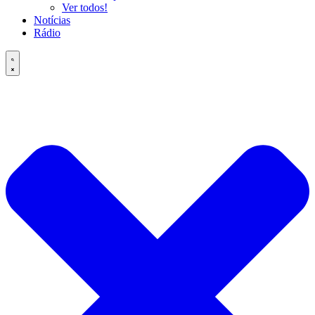
Ver todos!
Notícias
Rádio