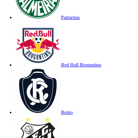
Palmeiras
Red Bull Bragantino
Remo