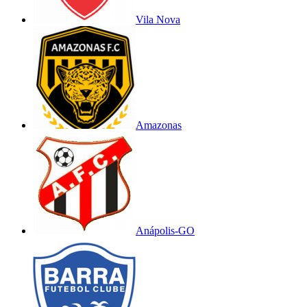
Vila Nova
Amazonas
Anápolis-GO