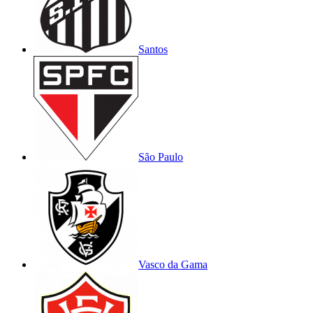
Santos
São Paulo
Vasco da Gama