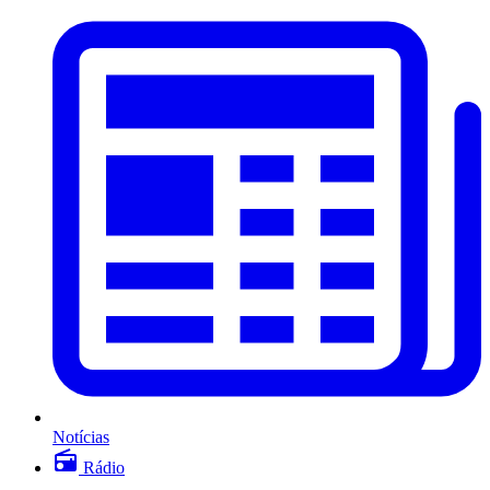
Notícias
Rádio