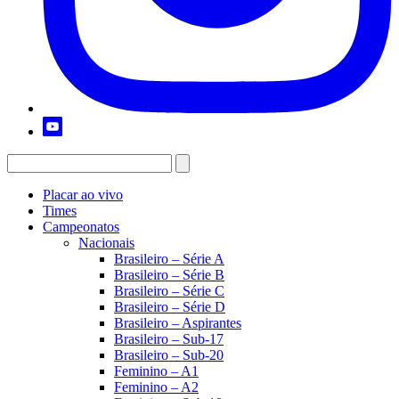
Placar ao vivo
Times
Campeonatos
Nacionais
Brasileiro – Série A
Brasileiro – Série B
Brasileiro – Série C
Brasileiro – Série D
Brasileiro – Aspirantes
Brasileiro – Sub-17
Brasileiro – Sub-20
Feminino – A1
Feminino – A2