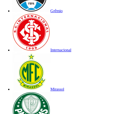
Grêmio
Internacional
Mirassol