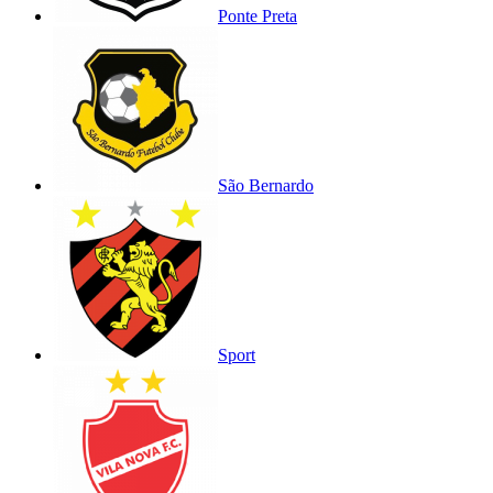
Ponte Preta
São Bernardo
Sport