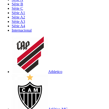
Série B
Série C
Série A1
Série A2
Série A3
Série A4
Internacional
Athletico