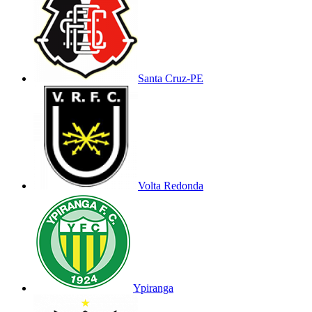
Santa Cruz-PE
Volta Redonda
Ypiranga