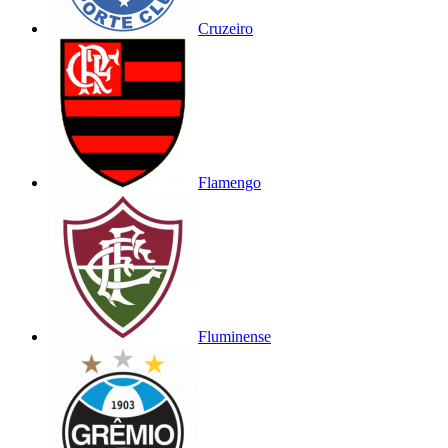
Cruzeiro
Flamengo
Fluminense