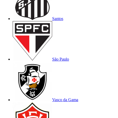
Santos
São Paulo
Vasco da Gama