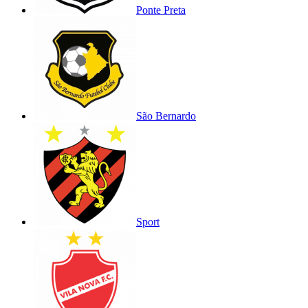
Ponte Preta
São Bernardo
Sport