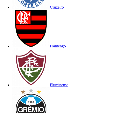
Cruzeiro
Flamengo
Fluminense