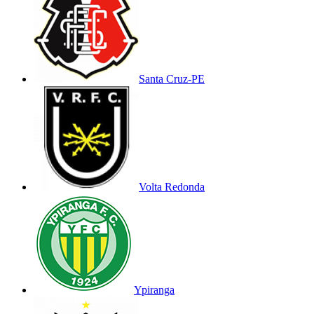
Santa Cruz-PE
Volta Redonda
Ypiranga