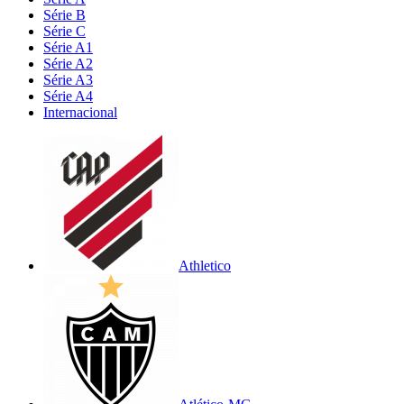
Série B
Série C
Série A1
Série A2
Série A3
Série A4
Internacional
Athletico