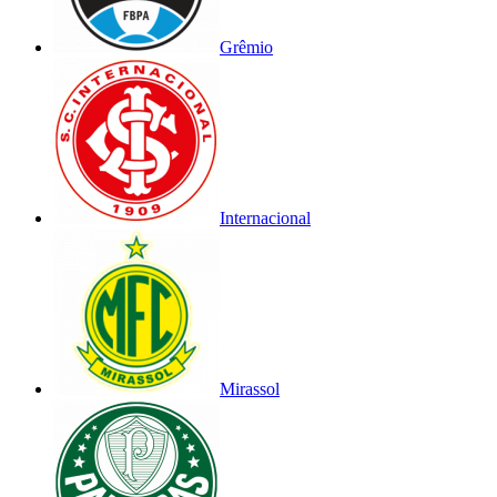
Grêmio
Internacional
Mirassol