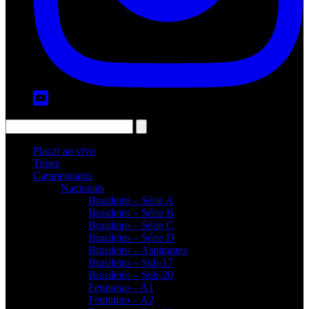
Placar ao vivo
Times
Campeonatos
Nacionais
Brasileiro – Série A
Brasileiro – Série B
Brasileiro – Série C
Brasileiro – Série D
Brasileiro – Aspirantes
Brasileiro – Sub-17
Brasileiro – Sub-20
Feminino – A1
Feminino – A2