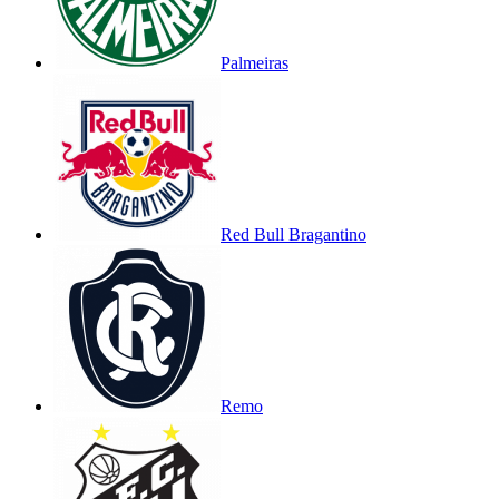
Palmeiras
Red Bull Bragantino
Remo