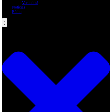
Ver todos!
Notícias
Rádio