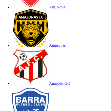
Vila Nova
Amazonas
Anápolis-GO