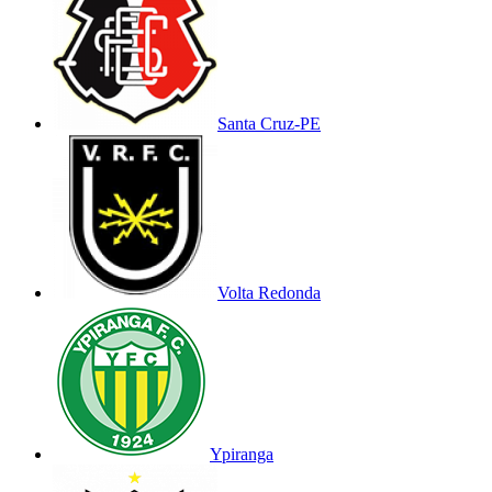
Santa Cruz-PE
Volta Redonda
Ypiranga