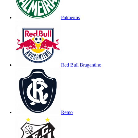
Palmeiras
Red Bull Bragantino
Remo