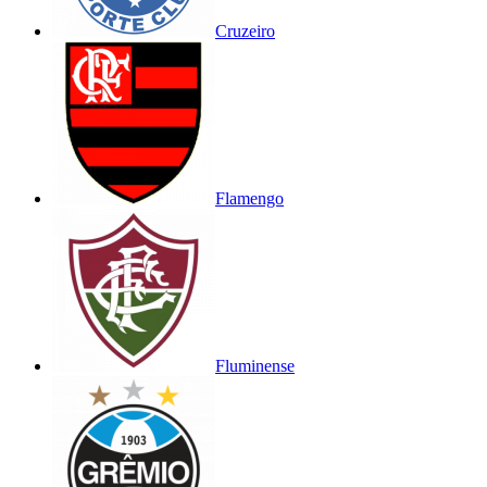
Cruzeiro
Flamengo
Fluminense