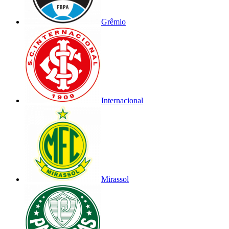
Grêmio
Internacional
Mirassol