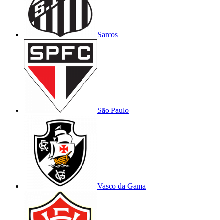
Santos
São Paulo
Vasco da Gama