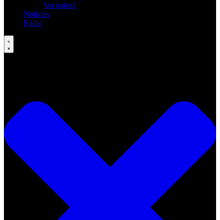
Ver todos!
Notícias
Rádio