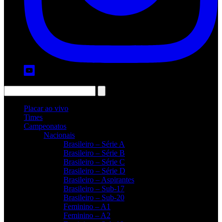
Placar ao vivo
Times
Campeonatos
Nacionais
Brasileiro – Série A
Brasileiro – Série B
Brasileiro – Série C
Brasileiro – Série D
Brasileiro – Aspirantes
Brasileiro – Sub-17
Brasileiro – Sub-20
Feminino – A1
Feminino – A2