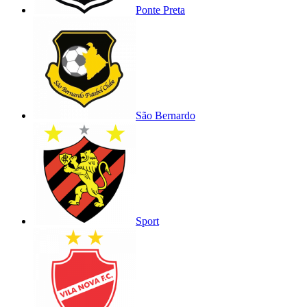
Ponte Preta
São Bernardo
Sport