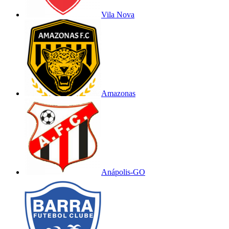
Vila Nova
Amazonas
Anápolis-GO