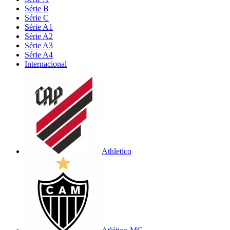
Série B
Série C
Série A1
Série A2
Série A3
Série A4
Internacional
Athletico