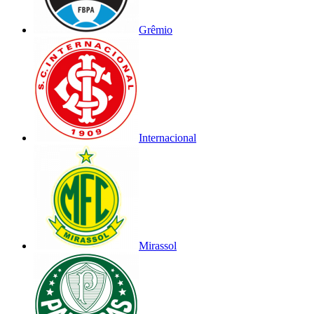
Grêmio
Internacional
Mirassol