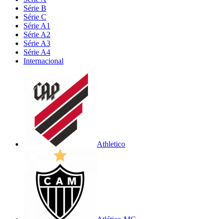
Série B
Série C
Série A1
Série A2
Série A3
Série A4
Internacional
Athletico