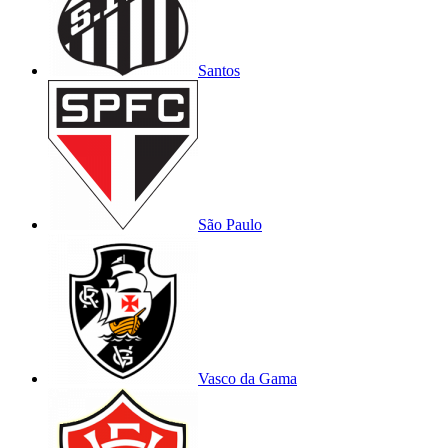
Santos
São Paulo
Vasco da Gama