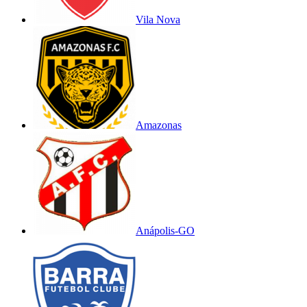
Vila Nova
Amazonas
Anápolis-GO