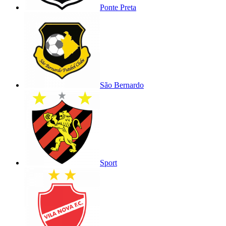
Ponte Preta
São Bernardo
Sport