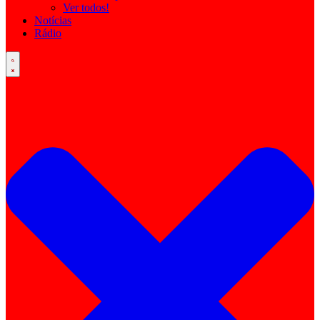
Ver todos!
Notícias
Rádio