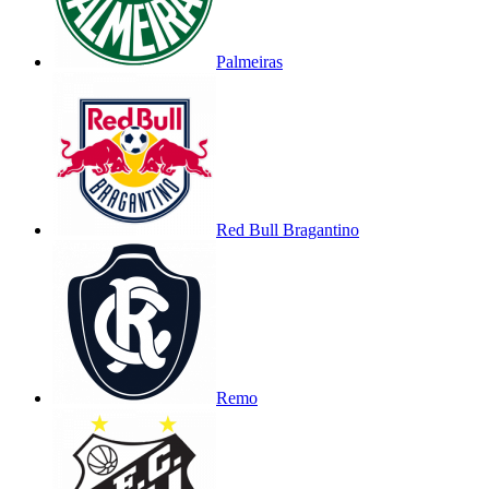
Palmeiras
Red Bull Bragantino
Remo