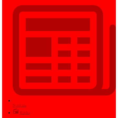
Notícias
Rádio