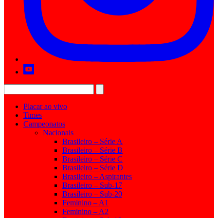
Placar ao vivo
Times
Campeonatos
Nacionais
Brasileiro – Série A
Brasileiro – Série B
Brasileiro – Série C
Brasileiro – Série D
Brasileiro – Aspirantes
Brasileiro – Sub-17
Brasileiro – Sub-20
Feminino – A1
Feminino – A2