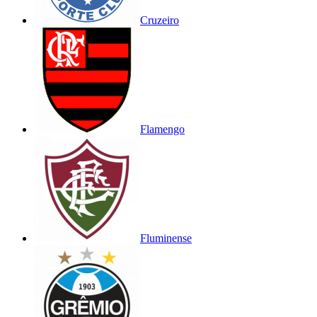
Cruzeiro
Flamengo
Fluminense