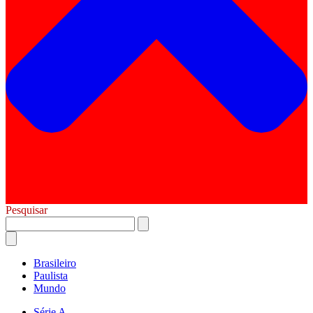
Pesquisar
Brasileiro
Paulista
Mundo
Série A