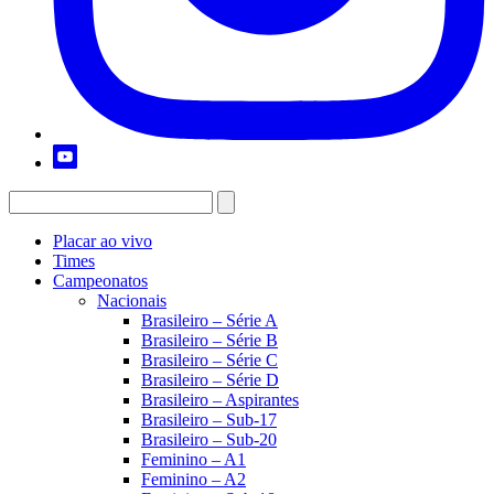
Placar ao vivo
Times
Campeonatos
Nacionais
Brasileiro – Série A
Brasileiro – Série B
Brasileiro – Série C
Brasileiro – Série D
Brasileiro – Aspirantes
Brasileiro – Sub-17
Brasileiro – Sub-20
Feminino – A1
Feminino – A2