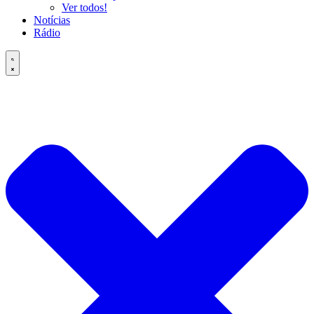
Ver todos!
Notícias
Rádio