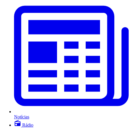
Notícias
Rádio