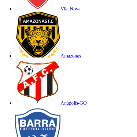
Vila Nova
Amazonas
Anápolis-GO