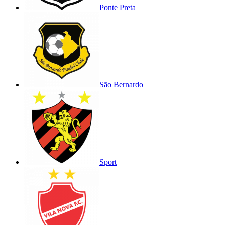
Ponte Preta
São Bernardo
Sport