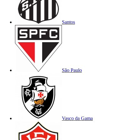
Santos
São Paulo
Vasco da Gama