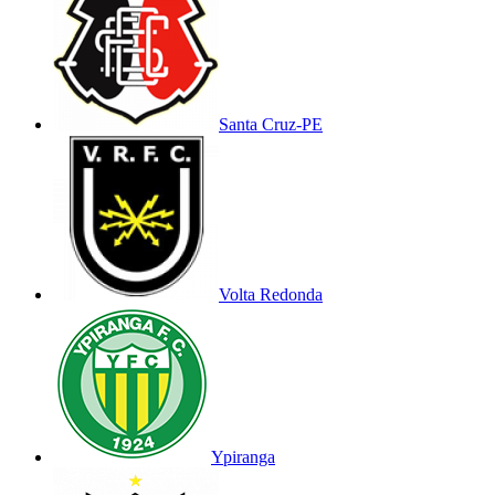
Santa Cruz-PE
Volta Redonda
Ypiranga