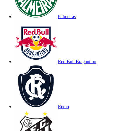
Palmeiras
Red Bull Bragantino
Remo