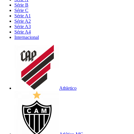
Série B
Série C
Série A1
Série A2
Série A3
Série A4
Internacional
Athletico