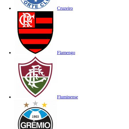
Cruzeiro
Flamengo
Fluminense