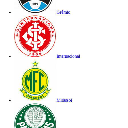
Grêmio
Internacional
Mirassol